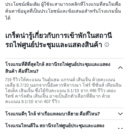
ประโยชน์เพิ่มเติม ผู้ใช้จะสามารถคลิกที่โรงแรมที่สนใจเพื่อ
ค้นหาข้อมูลที่เป็นประโยชน์และข้อเสนอสำหรับโรงแรมนั้น
ได้
เกร็ดน่ารู้เกี่ยวกับการเข้าพักในสถานี
รถไฟศูนย์ประชุมและแสดงสินค้า
โรงแรมที่ดีที่สุดใกล้ สถานีรถไฟศูนย์ประชุมและแสดง
สินค้า คือที่ไหน?
719 รีวิวให้คะแนน วินด์แฮม แกรนด์ เสิ่นเจิ้น ด้วยคะแนน
เฉลี่ย 8.7/10 นอกจากนี้ยังควรพิจารณา โฟร์ ซีซั่นส์ เทียนจิน
โฮเต็ล เสินเจิ้น ซึ่งได้รับคะแนน 9.1/10 จาก 446 รีวิว เดอะ
ริตซ์ คาร์ลตัน เสิ่นเจิ้น อาจเป็นอีกตัวเลือกที่ดีมาก ด้วย
คะแนน 9.1/10 จาก 407 รีวิว
โรงแรมดีๆ ใกล้ ท่าเรือแหลมบาลีฮาย คือที่ไหน?
โรงแรมไหนดีใน สถานีรถไฟศูนย์ประชุมและแสดง