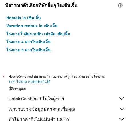
พิจารณาตัวเลือกที่พักอื่นๆ ในเซินเจิ้น
Hostels in เซินเจิ้น
Vacation rentals in เซินเจิ้น
โรงแรมใกล้สนามบิน เป่าอัน เซินเจิ้น
โรงแรม 4 ดาวในเซินเจิ้น
โรงแรม 5 ดาวในเซินเจิ้น
*
HotelsCombined พยายามกำหนดราคาที่ถูกต้องเสมอ อย่างไรก็ตาม
ราคาไม่สามารถรับประกันได้
นี่คือเหตุผล:
HotelsCombined ไม่ใช่ผู้ขาย
เรารวบรวมข้อมูลมหาศาลเพื่อคุณ
ทำไมราคาถึงไม่แม่นยำ 100%?