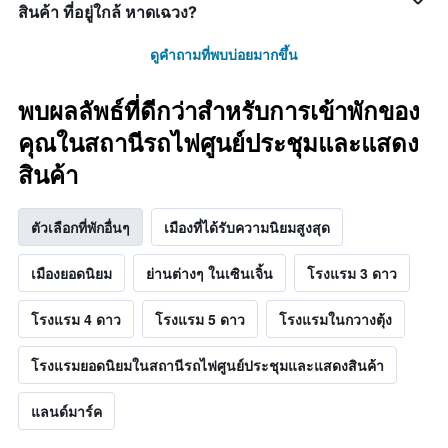
สินค้า ที่อยู่ใกล้ หาดเฉวง?
ดูคำถามที่พบบ่อยมากขึ้น
พบผลลัพธ์ที่ดีกว่าสำหรับการเข้าพักของ
คุณในสถานีรถไฟศูนย์ประชุมและแสดง
สินค้า
ตัวเลือกที่พักอื่นๆ
เมืองที่ได้รับความนิยมสูงสุด
เมืองยอดนิยม
ย่านต่างๆ ในเซินเจิ้น
โรงแรม 3 ดาว
โรงแรม 4 ดาว
โรงแรม 5 ดาว
โรงแรมในกวางตุ้ง
โรงแรมยอดนิยมในสถานีรถไฟศูนย์ประชุมและแสดงสินค้า
แลนด์มาร์ค