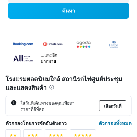
ค้นหา
...และอีก
มากมาย
โรงแรมยอดนิยมใกล้ สถานีรถไฟศูนย์ประชุม
และแสดงสินค้า
ใส่วันที่เดินทางของคุณเพื่อหา
เลือกวันที่
ราคาที่ดีที่สุด
ตัวกรองทั้งหมด
ตัวกรองโดยการจัดอันดับดาว