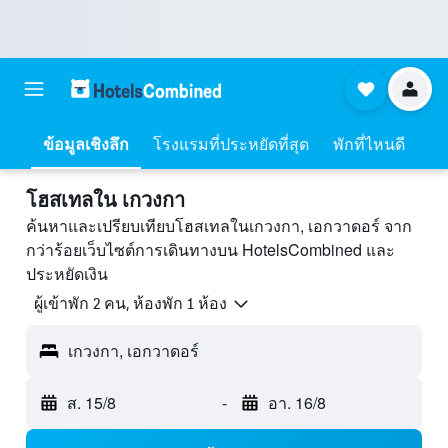
ข้อมูลเชิงลึก
โรงแรมที่ประหยัดที่สุด
พักที่ไหนดี
โฮสเทลใน เกวงกา
ค้นหาและเปรียบเทียบโฮสเทลในเกวงกา, เอกวาดอร์ จาก
กว่าร้อยเว็บไซต์การเดินทางบน HotelsCombined และ
ประหยัดเงิน
ผู้เข้าพัก 2 คน, ห้องพัก 1 ห้อง
เกวงกา, เอกวาดอร์
ส. 15/8
-
อา. 16/8