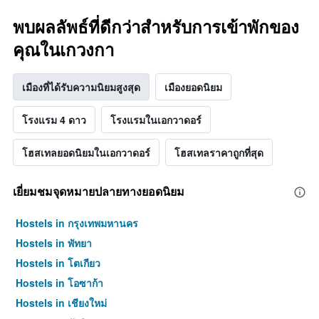
พบผลลัพธ์ที่ดีกว่าสำหรับการเข้าพักของ
คุณในเกวงกา
เมืองที่ได้รับความนิยมสูงสุด
เมืองยอดนิยม
โรงแรม 4 ดาว
โรงแรมในเอกวาดอร์
โฮสเทลยอดนิยมในเอกวาดอร์
โฮสเทลราคาถูกที่สุด
เยี่ยมชมจุดหมายปลายทางยอดนิยม
Hostels in กรุงเทพมหานคร
Hostels in พัทยา
Hostels in โตเกียว
Hostels in โอซาก้า
Hostels in เชียงใหม่