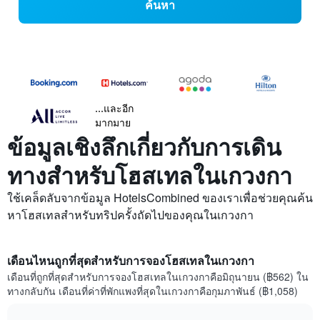
ค้นหา
...และอีก
มากมาย
ข้อมูลเชิงลึกเกี่ยวกับการเดิน
ทางสำหรับโฮสเทลในเกวงกา
ใช้เคล็ดลับจากข้อมูล HotelsCombined ของเราเพื่อช่วยคุณค้น
หาโฮสเทลสำหรับทริปครั้งถัดไปของคุณในเกวงกา
เดือนไหนถูกที่สุดสำหรับการจองโฮสเทลในเกวงกา
เดือนที่ถูกที่สุดสำหรับการจองโฮสเทลในเกวงกาคือมิถุนายน (฿562) ใน
ทางกลับกัน เดือนที่ค่าที่พักแพงที่สุดในเกวงกาคือกุมภาพันธ์ (฿1,058)