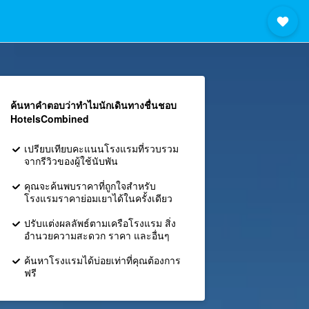
ค้นหาคำตอบว่าทำไมนักเดินทางชื่นชอบ
HotelsCombined
เปรียบเทียบคะแนนโรงแรมที่รวบรวม
จากรีวิวของผู้ใช้นับพัน
คุณจะค้นพบราคาที่ถูกใจสำหรับ
โรงแรมราคาย่อมเยาได้ในครั้งเดียว
ปรับแต่งผลลัพธ์ตามเครือโรงแรม สิ่ง
อำนวยความสะดวก ราคา และอื่นๆ
ค้นหาโรงแรมได้บ่อยเท่าที่คุณต้องการ
ฟรี