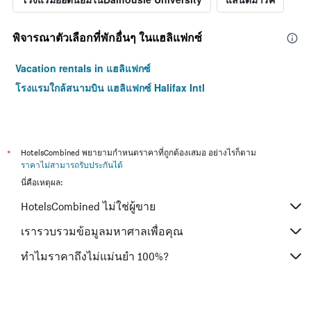
พิจารณาตัวเลือกที่พักอื่นๆ ในแฮลิแฟกซ์
Vacation rentals in แฮลิแฟกซ์
โรงแรมใกล้สนามบิน แฮลิแฟกซ์ Halifax Intl
*
HotelsCombined พยายามกำหนดราคาที่ถูกต้องเสมอ อย่างไรก็ตาม
ราคาไม่สามารถรับประกันได้
นี่คือเหตุผล:
HotelsCombined ไม่ใช่ผู้ขาย
เรารวบรวมข้อมูลมหาศาลเพื่อคุณ
ทำไมราคาถึงไม่แม่นยำ 100%?