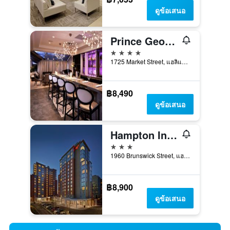
ดูข้อเสนอ
Prince George Hotel
4 ดาว
1725 Market Street, แฮลิแฟกซ์, NS, แคนาดา
฿8,490
ดูข้อเสนอ
Hampton Inn by Hilton Halifax Downtown
3 ดาว
1960 Brunswick Street, แฮลิแฟกซ์, NS, แคนาดา
฿8,900
ดูข้อเสนอ