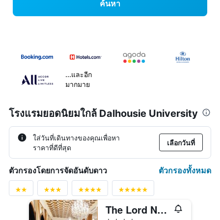
ค้นหา
...และอีก
มากมาย
โรงแรมยอดนิยมใกล้ Dalhousie University
ใส่วันที่เดินทางของคุณเพื่อหา
เลือกวันที่
ราคาที่ดีที่สุด
ตัวกรองทั้งหมด
ตัวกรองโดยการจัดอันดับดาว
The Lord Nelson Hotel & Suites
4 ดาว