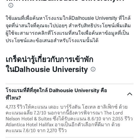
ใช้แผนที่เพื่อค้นหาโรงแรมใกล้Dalhousie University ที่ใกล้
จุดที่น่าสนใจที่คุณจะไปบ่อยๆ สำหรับสิทธิประโยชน์เพิ่มเติม
ผู้ใช้จะสามารถคลิกที่โรงแรมที่สนใจเพื่อค้นหาข้อมูลที่เป็น
ประโยชน์และข้อเสนอสำหรับโรงแรมนั้นได้
เกร็ดน่ารู้เกี่ยวกับการเข้าพัก
ในDalhousie University
โรงแรมที่ดีที่สุดใกล้ Dalhousie University คือ
ที่ไหน?
4,773 รีวิวให้คะแนน เดอะ บาร์ริ่งตัน โฮเทล ฮาลิเฟ็กซ์ ด้วย
คะแนนเฉลี่ย 7.2/10 นอกจากนี้ยังควรพิจารณา The Lord
Nelson Hotel & Suites ซึ่งได้รับคะแนน 8.6/10 จาก 2,055 รีวิว
Atlantica Hotel Halifax อาจเป็นอีกตัวเลือกที่ดีมาก ด้วย
คะแนน 7.6/10 จาก 2,270 รีวิว