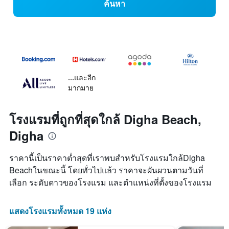
ค้นหา
...และอีก
มากมาย
โรงแรมที่ถูกที่สุดใกล้ Digha Beach,
Digha
ราคานี้เป็นราคาต่ำสุดที่เราพบสำหรับโรงแรมใกล้Digha
Beachในขณะนี้ โดยทั่วไปแล้ว ราคาจะผันผวนตามวันที่
เลือก ระดับดาวของโรงแรม และตำแหน่งที่ตั้งของโรงแรม
แสดงโรงแรมทั้งหมด 19 แห่ง