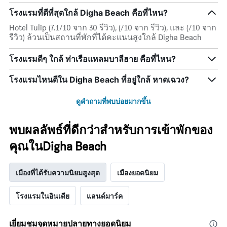
โรงแรมที่ดีที่สุดใกล้ Digha Beach คือที่ไหน?
Hotel Tulip (7.1/10 จาก 30 รีวิว), (/10 จาก รีวิว), และ (/10 จาก
รีวิว) ล้วนเป็นสถานที่พักที่ได้คะแนนสูงใกล้ Digha Beach
โรงแรมดีๆ ใกล้ ท่าเรือแหลมบาลีฮาย คือที่ไหน?
โรงแรมไหนดีใน Digha Beach ที่อยู่ใกล้ หาดเฉวง?
ดูคำถามที่พบบ่อยมากขึ้น
พบผลลัพธ์ที่ดีกว่าสำหรับการเข้าพักของ
คุณในDigha Beach
เมืองที่ได้รับความนิยมสูงสุด
เมืองยอดนิยม
โรงแรมในอินเดีย
แลนด์มาร์ค
เยี่ยมชมจุดหมายปลายทางยอดนิยม