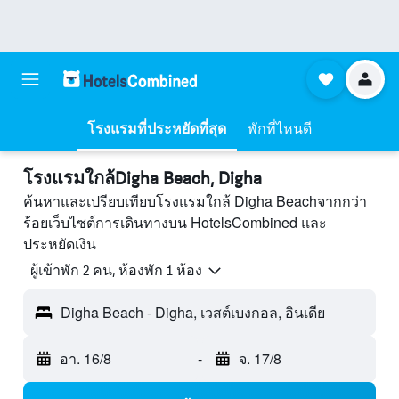
โรงแรมที่ประหยัดที่สุด
พักที่ไหนดี
โรงแรมใกล้Digha Beach, Digha
ค้นหาและเปรียบเทียบโรงแรมใกล้ Digha Beachจากกว่า
ร้อยเว็บไซต์การเดินทางบน HotelsCombined และ
ประหยัดเงิน
ผู้เข้าพัก 2 คน, ห้องพัก 1 ห้อง
Digha Beach - Digha, เวสต์เบงกอล, อินเดีย
อา. 16/8
-
จ. 17/8