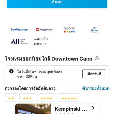
ค้นหา
...และอีก
มากมาย
โรงแรมยอดนิยมใกล้ Downtown Cairo
ใส่วันที่เดินทางของคุณเพื่อหา
เลือกวันที่
ราคาที่ดีที่สุด
ตัวกรองทั้งหมด
ตัวกรองโดยการจัดอันดับดาว
Kempinski Nile Hotel, Cairo
5 ดาว