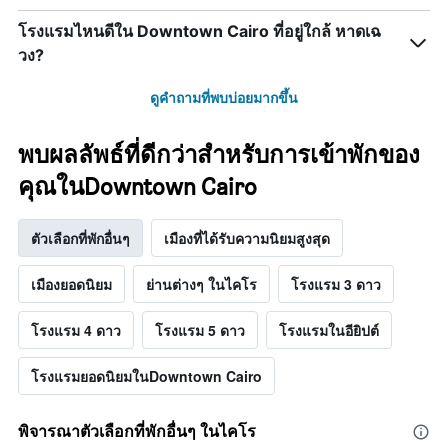
โรงแรมไหนดีใน Downtown Cairo ที่อยู่ใกล้ หาดเฉ
วง?
ดูคำถามที่พบบ่อยมากขึ้น
พบผลลัพธ์ที่ดีกว่าสำหรับการเข้าพักของ
คุณในDowntown Cairo
ตัวเลือกที่พักอื่นๆ
เมืองที่ได้รับความนิยมสูงสุด
เมืองยอดนิยม
ย่านต่างๆ ในไคโร
โรงแรม 3 ดาว
โรงแรม 4 ดาว
โรงแรม 5 ดาว
โรงแรมในอียิปต์
โรงแรมยอดนิยมในDowntown Cairo
พิจารณาตัวเลือกที่พักอื่นๆ ในไคโร