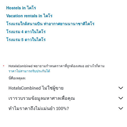
Hostels in ไคโร
Vacation rentals in ไคโร
โรงแรมใกล้สนามบิน ท่าอากาศยานนานาชาติไคโร
โรงแรม 4 ดาวในไคโร
โรงแรม 5 ดาวในไคโร
*
HotelsCombined พยายามกำหนดราคาที่ถูกต้องเสมอ อย่างไรก็ตาม
ราคาไม่สามารถรับประกันได้
นี่คือเหตุผล:
HotelsCombined ไม่ใช่ผู้ขาย
เรารวบรวมข้อมูลมหาศาลเพื่อคุณ
ทำไมราคาถึงไม่แม่นยำ 100%?