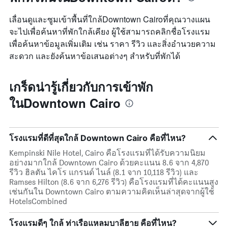
เลื่อนดูและซูมเข้าพื้นที่ใกล้Downtown Cairoที่คุณวางแผน
จะไปเพื่อค้นหาที่พักใกล้เคียง ผู้ใช้สามารถคลิกชื่อโรงแรม
เพื่อค้นหาข้อมูลเพิ่มเติม เช่น ราคา รีวิว และสิ่งอำนวยความ
สะดวก และยังค้นหาข้อเสนอต่างๆ สำหรับที่พักได้
เกร็ดน่ารู้เกี่ยวกับการเข้าพัก
ในDowntown Cairo
โรงแรมที่ดีที่สุดใกล้ Downtown Cairo คือที่ไหน?
Kempinski Nile Hotel, Cairo คือโรงแรมที่ได้รับความนิยม
อย่างมากใกล้ Downtown Cairo ด้วยคะแนน 8.6 จาก 4,870
รีวิว ฮิลตัน ไคโร แกรนด์ ไนล์ (8.1 จาก 10,118 รีวิว) และ
Ramses Hilton (8.6 จาก 6,276 รีวิว) คือโรงแรมที่ได้คะแนนสูง
เช่นกันใน Downtown Cairo ตามความคิดเห็นล่าสุดจากผู้ใช้
HotelsCombined
โรงแรมดีๆ ใกล้ ท่าเรือแหลมบาลีฮาย คือที่ไหน?