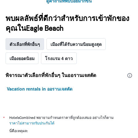
ดูคำถามที่พบบ่อยมากขึ้น
พบผลลัพธ์ที่ดีกว่าสำหรับการเข้าพักของ
คุณในEagle Beach
ตัวเลือกที่พักอื่นๆ
เมืองที่ได้รับความนิยมสูงสุด
เมืองยอดนิยม
โรงแรม 4 ดาว
พิจารณาตัวเลือกที่พักอื่นๆ ในออรานเจสตัด
Vacation rentals in ออรานเจสตัด
*
HotelsCombined พยายามกำหนดราคาที่ถูกต้องเสมอ อย่างไรก็ตาม
ราคาไม่สามารถรับประกันได้
นี่คือเหตุผล: