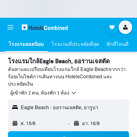
โรงแรมยอดนิยม
โรงแรมที่ประหยัดที่สุด
พักที่ไหนดี
โรงแรมใกล้Eagle Beach, ออรานเจสตัด
ค้นหาและเปรียบเทียบโรงแรมใกล้ Eagle Beachจากกว่า
ร้อยเว็บไซต์การเดินทางบน HotelsCombined และ
ประหยัดเงิน
ผู้เข้าพัก 2 คน, ห้องพัก 1 ห้อง
Eagle Beach - ออรานเจสตัด, อารูบา
ส. 15/8
-
อา. 16/8