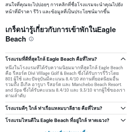
สนใจที่คุณจะไปบ่อยๆ การคลิกที่ชื่อโรงแรมจะนำคุณไปยัง
หน้าที่มีราคา รีวิว และข้อมูลที่เป็นประโยชน์มากขึ้น
เกร็ดน่ารู้เกี่ยวกับการเข้าพักในEagle
Beach
โรงแรมที่ดีที่สุดใกล้ Eagle Beach คือที่ไหน?
หนึ่งในโรงแรมที่ได้รับความนิยมมากที่สุดใกล้ Eagle Beach
คือ รีสอร์ต Divi Village Golf & Beach ซึ่งได้รับการรีวิวโดย
801 ผู้ใช้ และปัจจุบันมีคะแนน 8.4/10 สถานที่ยอดนิยมอื่น
รวมถึง อีเกิล อารูบา รีสอร์ต และ Manchebo Beach Resort
and Spa ซึ่งได้รับคะแนน 8.4/10 และ 9.3/10 จากผู้ใช้ของเรา
ตามลำดับ
โรงแรมดีๆ ใกล้ ท่าเรือแหลมบาลีฮาย คือที่ไหน?
โรงแรมไหนดีใน Eagle Beach ที่อยู่ใกล้ หาดเฉวง?