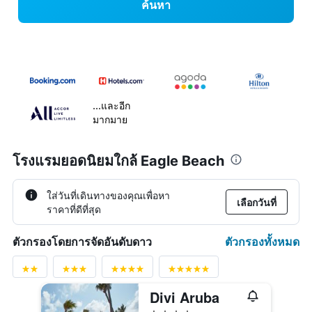
ค้นหา
...และอีก
มากมาย
โรงแรมยอดนิยมใกล้ Eagle Beach
ใส่วันที่เดินทางของคุณเพื่อหา
เลือกวันที่
ราคาที่ดีที่สุด
ตัวกรองทั้งหมด
ตัวกรองโดยการจัดอันดับดาว
Divi Aruba
4 ดาว