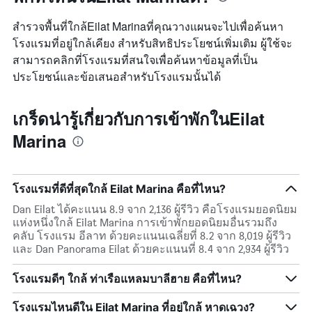
สำรวจพื้นที่ใกล้Eilat Marinaที่คุณวางแผนจะไปเพื่อค้นหา
โรงแรมที่อยู่ใกล้เคียง สำหรับสิทธิประโยชน์เพิ่มเติม ผู้ใช้จะ
สามารถคลิกที่โรงแรมที่สนใจเพื่อค้นหาข้อมูลที่เป็น
ประโยชน์และข้อเสนอสำหรับโรงแรมนั้นได้
เกร็ดน่ารู้เกี่ยวกับการเข้าพักในEilat
Marina
โรงแรมที่ดีที่สุดใกล้ Eilat Marina คือที่ไหน?
Dan Eilat ได้คะแนน 8.9 จาก 2,136 ผู้รีวิว คือโรงแรมยอดนิยม
แห่งหนึ่งใกล้ Eilat Marina การเข้าพักยอดนิยมอื่นรวมถึง
คลับ โรงแรม อีลาท ด้วยคะแนนเฉลี่ยที่ 8.2 จาก 8,019 ผู้รีวิว
และ Dan Panorama Eilat ด้วยคะแนนที่ 8.4 จาก 2,934 ผู้รีวิว
โรงแรมดีๆ ใกล้ ท่าเรือแหลมบาลีฮาย คือที่ไหน?
โรงแรมไหนดีใน Eilat Marina ที่อยู่ใกล้ หาดเฉวง?