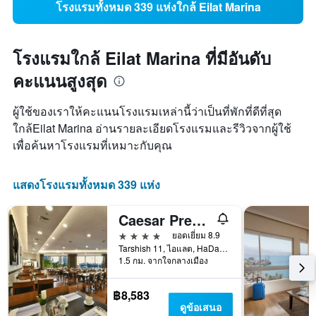
โรงแรมทั้งหมด 339 แห่งใกล้ Eilat Marina
โรงแรมใกล้ Eilat Marina ที่มีอันดับ
คะแนนสูงสุด
ผู้ใช้ของเราให้คะแนนโรงแรมเหล่านี้ว่าเป็นที่พักที่ดีที่สุด
ใกล้Eilat Marina อ่านรายละเอียดโรงแรมและรีวิวจากผู้ใช้
เพื่อค้นหาโรงแรมที่เหมาะกับคุณ
แสดงโรงแรมทั้งหมด 339 แห่ง
Caesar Premier Eilat
4 ดาว
ยอดเยี่ยม 8.9
Tarshish 11, ไอแลต, HaDarom (Southern), อิสราเอล
1.5 กม. จากใจกลางเมือง
฿8,583
ดูข้อเสนอ