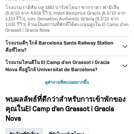
โรงแรมราดิสัน บลู 1882 บาร์เซโลนา ซากราดา ฟามิเลีย
(8.8/10 จาก 4,658 รีวิว), Hotel Bestprice Gracia (8.6/10 จาก
5,113 รีวิว), และ Sensation Authentic Gràcia (9.2/10 จาก
1,035 รีวิว) ล้วนเป็นสถานที่พักที่ได้คะแนนสูงใน El Camp d'en
Grassot i Gracia Nova
โรงแรมดีๆ ใกล้ Barcelona Sants Railway Station
คือที่ไหน?
โรงแรมไหนดีใน El Camp d'en Grassot i Gracia
Nova ที่อยู่ใกล้ Universitat de Barcelona?
ดูคำถามที่พบบ่อยมากขึ้น
พบผลลัพธ์ที่ดีกว่าสำหรับการเข้าพักของ
คุณในEl Camp d'en Grassot i Gracia
Nova
ตัวเลือกที่พักอื่นๆ
ที่พักในบาร์เซโลนา