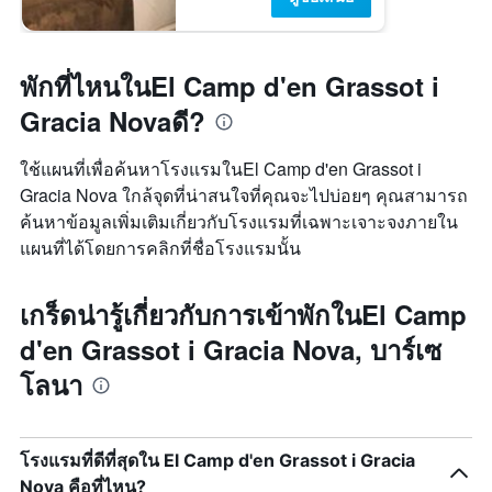
พักที่ไหนในEl Camp d'en Grassot i
Gracia Novaดี?
ใช้แผนที่เพื่อค้นหาโรงแรมในEl Camp d'en Grassot i
Gracia Nova ใกล้จุดที่น่าสนใจที่คุณจะไปบ่อยๆ คุณสามารถ
ค้นหาข้อมูลเพิ่มเติมเกี่ยวกับโรงแรมที่เฉพาะเจาะจงภายใน
แผนที่ได้โดยการคลิกที่ชื่อโรงแรมนั้น
เกร็ดน่ารู้เกี่ยวกับการเข้าพักในEl Camp
d'en Grassot i Gracia Nova, บาร์เซ
โลนา
โรงแรมที่ดีที่สุดใน El Camp d'en Grassot i Gracia
Nova คือที่ไหน?