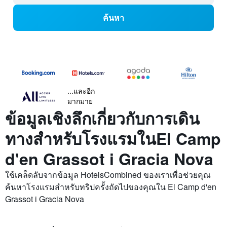
ค้นหา
...และอีก
มากมาย
ข้อมูลเชิงลึกเกี่ยวกับการเดิน
ทางสำหรับโรงแรมในEl Camp
d'en Grassot i Gracia Nova
ใช้เคล็ดลับจากข้อมูล HotelsCombined ของเราเพื่อช่วยคุณ
ค้นหาโรงแรมสำหรับทริปครั้งถัดไปของคุณใน El Camp d'en
Grassot i Gracia Nova