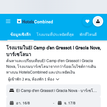
ข้อมูลเชิงลึก
โรงแรมที่ประหยัดที่สุด
พักที่ไหนดี
โรงแรมในEl Camp d'en Grassot i Gracia Nova,
บาร์เซโลนา
ค้นหาและเปรียบเทียบEl Camp d'en Grassot i Gracia
Nova, โรงแรมบาร์เซโลนาจากกว่าร้อยเว็บไซต์การเดิน
ทางบน HotelsCombined และประหยัดเงิน
ผู้เข้าพัก 2 คน, ห้องพัก 1 ห้อง
El Camp d'en Grassot i Gracia Nova - บาร์เซโลนา, สเปน
อา. 16/8
-
จ. 17/8