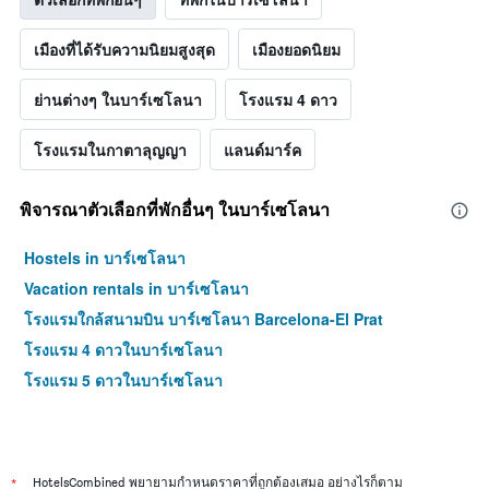
เมืองที่ได้รับความนิยมสูงสุด
เมืองยอดนิยม
ย่านต่างๆ ในบาร์เซโลนา
โรงแรม 4 ดาว
โรงแรมในกาตาลุญญา
แลนด์มาร์ค
พิจารณาตัวเลือกที่พักอื่นๆ ในบาร์เซโลนา
Hostels in บาร์เซโลนา
Vacation rentals in บาร์เซโลนา
โรงแรมใกล้สนามบิน บาร์เซโลนา Barcelona-El Prat
โรงแรม 4 ดาวในบาร์เซโลนา
โรงแรม 5 ดาวในบาร์เซโลนา
*
HotelsCombined พยายามกำหนดราคาที่ถูกต้องเสมอ อย่างไรก็ตาม