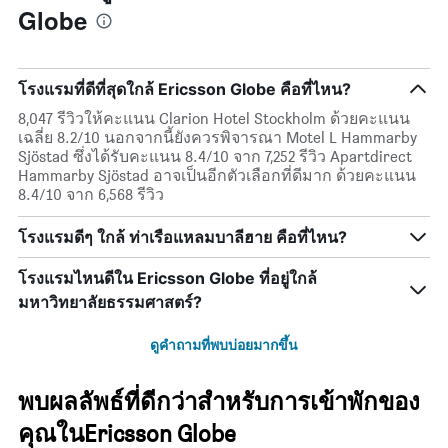
Globe
โรงแรมที่ดีที่สุดใกล้ Ericsson Globe คือที่ไหน?
8,047 รีวิวให้คะแนน Clarion Hotel Stockholm ด้วยคะแนน
เฉลี่ย 8.2/10 นอกจากนี้ยังควรพิจารณา Motel L Hammarby
Sjöstad ซึ่งได้รับคะแนน 8.4/10 จาก 7,252 รีวิว Apartdirect
Hammarby Sjöstad อาจเป็นอีกตัวเลือกที่ดีมาก ด้วยคะแนน
8.4/10 จาก 6,568 รีวิว
โรงแรมดีๆ ใกล้ ท่าเรือแหลมบาลีฮาย คือที่ไหน?
โรงแรมไหนดีใน Ericsson Globe ที่อยู่ใกล้
มหาวิทยาลัยธรรมศาสตร์?
ดูคำถามที่พบบ่อยมากขึ้น
พบผลลัพธ์ที่ดีกว่าสำหรับการเข้าพักของ
คุณในEricsson Globe