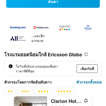
ค้นหา
...และอีก
มากมาย
โรงแรมยอดนิยมใกล้ Ericsson Globe
ใส่วันที่เดินทางของคุณเพื่อหา
เลือกวันที่
ราคาที่ดีที่สุด
ตัวกรองทั้งหมด
ตัวกรองโดยการจัดอันดับดาว
Clarion Hotel Stockholm
4 ดาว