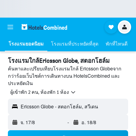
โรงแรมยอดนิยม
โรงแรมที่ประหยัดที่สุด
พักที่ไหนดี
โรงแรมใกล้Ericsson Globe, สตอกโฮล์ม
ค้นหาและเปรียบเทียบโรงแรมใกล้ Ericsson Globeจาก
กว่าร้อยเว็บไซต์การเดินทางบน HotelsCombined และ
ประหยัดเงิน
ผู้เข้าพัก 2 คน, ห้องพัก 1 ห้อง
Ericsson Globe - สตอกโฮล์ม, สวีเดน
จ. 17/8
-
อ. 18/8