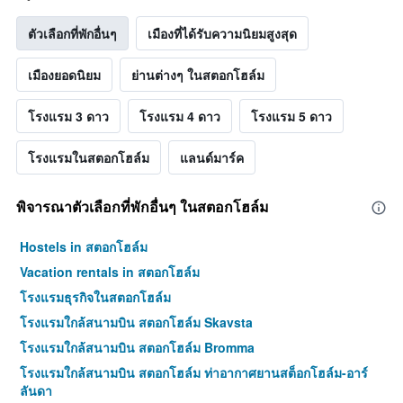
ตัวเลือกที่พักอื่นๆ
เมืองที่ได้รับความนิยมสูงสุด
เมืองยอดนิยม
ย่านต่างๆ ในสตอกโฮล์ม
โรงแรม 3 ดาว
โรงแรม 4 ดาว
โรงแรม 5 ดาว
โรงแรมในสตอกโฮล์ม
แลนด์มาร์ค
พิจารณาตัวเลือกที่พักอื่นๆ ในสตอกโฮล์ม
Hostels in สตอกโฮล์ม
Vacation rentals in สตอกโฮล์ม
โรงแรมธุรกิจในสตอกโฮล์ม
โรงแรมใกล้สนามบิน สตอกโฮล์ม Skavsta
โรงแรมใกล้สนามบิน สตอกโฮล์ม Bromma
โรงแรมใกล้สนามบิน สตอกโฮล์ม ท่าอากาศยานสต็อกโฮล์ม-อาร์
ลันดา