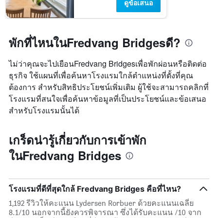
ดูข้อเสนอ
พักที่ไหนในFredvang Bridgesดี?
ไม่ว่าคุณจะไปเยือนFredvang Bridgesเพื่อพักผ่อนหรือติดต่อ
ธุรกิจ ใช้แผนที่เพื่อค้นหาโรงแรมใกล้ตำแหน่งที่ตั้งที่คุณ
ต้องการ สำหรับสิทธิประโยชน์เพิ่มเติม ผู้ใช้จะสามารถคลิกที่
โรงแรมที่สนใจเพื่อค้นหาข้อมูลที่เป็นประโยชน์และข้อเสนอ
สำหรับโรงแรมนั้นได้
เกร็ดน่ารู้เกี่ยวกับการเข้าพัก
ในFredvang Bridges
โรงแรมที่ดีที่สุดใกล้ Fredvang Bridges คือที่ไหน?
1,192 รีวิวให้คะแนน Lydersen Rorbuer ด้วยคะแนนเฉลี่ย
8.1/10 นอกจากนี้ยังควรพิจารณา ซึ่งได้รับคะแนน /10 จาก