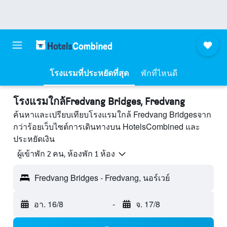
โรงแรมที่ประหยัดที่สุด
พักที่ไหนดี
โรงแรมใกล้Fredvang Bridges, Fredvang
ค้นหาและเปรียบเทียบโรงแรมใกล้ Fredvang Bridgesจาก
กว่าร้อยเว็บไซต์การเดินทางบน HotelsCombined และ
ประหยัดเงิน
ผู้เข้าพัก 2 คน, ห้องพัก 1 ห้อง
Fredvang Bridges - Fredvang, นอร์เวย์
อา. 16/8
-
จ. 17/8