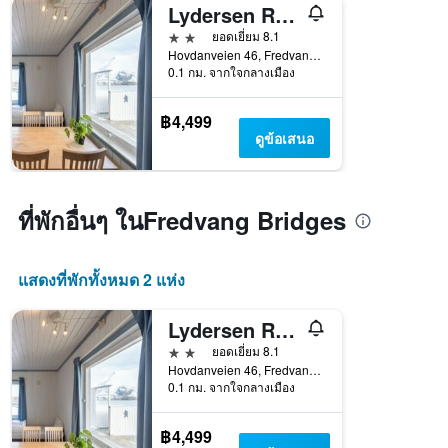
Lydersen Rorbuer
2 ดาว
ยอดเยี่ยม 8.1
Hovdanveien 46, Fredvang, นอร์ดลันด์, นอร์เวย์
0.1 กม. จากใจกลางเมือง
฿4,499
ดูข้อเสนอ
ที่พักอื่นๆ ในFredvang Bridges
แสดงที่พักทั้งหมด 2 แห่ง
Lydersen Rorbuer
2 ดาว
ยอดเยี่ยม 8.1
Hovdanveien 46, Fredvang, นอร์ดลันด์, นอร์เวย์
0.1 กม. จากใจกลางเมือง
฿4,499