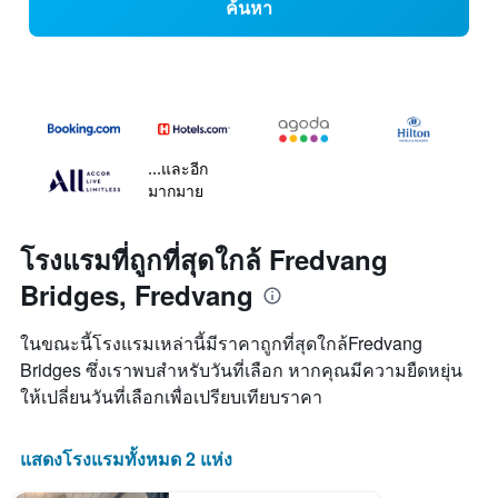
ค้นหา
...และอีก
มากมาย
โรงแรมที่ถูกที่สุดใกล้ Fredvang
Bridges, Fredvang
ในขณะนี้โรงแรมเหล่านี้มีราคาถูกที่สุดใกล้Fredvang
Bridges ซึ่งเราพบสำหรับวันที่เลือก หากคุณมีความยืดหยุ่น
ให้เปลี่ยนวันที่เลือกเพื่อเปรียบเทียบราคา
แสดงโรงแรมทั้งหมด 2 แห่ง