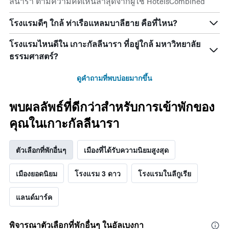
ลีนารา ตามความคิดเห็นล่าสุดจากผู้ใช้ HotelsCombined
โรงแรมดีๆ ใกล้ ท่าเรือแหลมบาลีฮาย คือที่ไหน?
โรงแรมไหนดีใน เกาะกัลลีนารา ที่อยู่ใกล้ มหาวิทยาลัย
ธรรมศาสตร์?
ดูคำถามที่พบบ่อยมากขึ้น
พบผลลัพธ์ที่ดีกว่าสำหรับการเข้าพักของ
คุณในเกาะกัลลีนารา
ตัวเลือกที่พักอื่นๆ
เมืองที่ได้รับความนิยมสูงสุด
เมืองยอดนิยม
โรงแรม 3 ดาว
โรงแรมในลีกูเรีย
แลนด์มาร์ค
พิจารณาตัวเลือกที่พักอื่นๆ ในอัลเบงกา