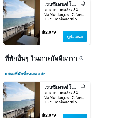
เรสซิเดนซ์โซเล
3 ดาว
ยอดเยี่ยม 8.3
Via Michelangelo 17, อัลเบงกา, ซาโวนา, อิตาลี
1.6 กม. จากใจกลางเมือง
฿2,079
ดูข้อเสนอ
ที่พักอื่นๆ ในเกาะกัลลีนารา
แสดงที่พักทั้งหมด แห่ง
เรสซิเดนซ์โซเล
3 ดาว
ยอดเยี่ยม 8.3
Via Michelangelo 17, อัลเบงกา, ซาโวนา, อิตาลี
1.6 กม. จากใจกลางเมือง
฿2,079