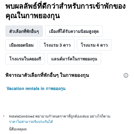
พบผลลัพธ์ที่ดีกว่าสำหรับการเข้าพักของ
คุณในกาพยองกุน
ตัวเลือกที่พักอื่นๆ
เมืองที่ได้รับความนิยมสูงสุด
เมืองยอดนิยม
โรงแรม 3 ดาว
โรงแรม 4 ดาว
โรงแรมในคยองกี
แลนด์มาร์คในกาพยองกุน
พิจารณาตัวเลือกที่พักอื่นๆ ในกาพยองกุน
Vacation rentals in กาพยองกุน
*
HotelsCombined พยายามกำหนดราคาที่ถูกต้องเสมอ อย่างไรก็ตาม
ราคาไม่สามารถรับประกันได้
นี่คือเหตุผล: