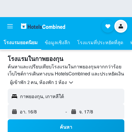
โรงแรมยอดนิยม
ข้อมูลเชิงลึก
โรงแรมที่ประหยัดที่สุด
โรงแรมในกาพยองกุน
ค้นหาและเปรียบเทียบโรงแรมในกาพยองกุนจากกว่าร้อย
เว็บไซต์การเดินทางบน HotelsCombined และประหยัดเงิน
ผู้เข้าพัก 2 คน, ห้องพัก 1 ห้อง
กาพยองกุน, เกาหลีใต้
อา. 16/8
-
จ. 17/8
ค้นหา