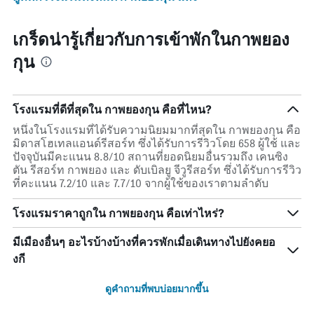
เกร็ดน่ารู้เกี่ยวกับการเข้าพักในกาพยอง
กุน
โรงแรมที่ดีที่สุดใน กาพยองกุน คือที่ไหน?
หนึ่งในโรงแรมที่ได้รับความนิยมมากที่สุดใน กาพยองกุน คือ
มิดาสโฮเทลแอนด์รีสอร์ท ซึ่งได้รับการรีวิวโดย 658 ผู้ใช้ และ
ปัจจุบันมีคะแนน 8.8/10 สถานที่ยอดนิยมอื่นรวมถึง เคนซิง
ตัน รีสอร์ท กาพยอง และ ดับเบิลยู จีวูรีสอร์ท ซึ่งได้รับการรีวิว
ที่คะแนน 7.2/10 และ 7.7/10 จากผู้ใช้ของเราตามลำดับ
โรงแรมราคาถูกใน กาพยองกุน คือเท่าไหร่?
มีเมืองอื่นๆ อะไรบ้างบ้างที่ควรพักเมื่อเดินทางไปยังคยอ
งกี
ดูคำถามที่พบบ่อยมากขึ้น