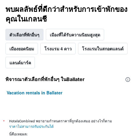
พบผลลัพธ์ที่ดีกว่าสำหรับการเข้าพักของ
คุณในเกลนชี
ตัวเลือกที่พักอื่นๆ
เมืองที่ได้รับความนิยมสูงสุด
เมืองยอดนิยม
โรงแรม 4 ดาว
โรงแรมในสกอตแลนด์
แลนด์มาร์ค
พิจารณาตัวเลือกที่พักอื่นๆ ในBallater
Vacation rentals in Ballater
*
HotelsCombined พยายามกำหนดราคาที่ถูกต้องเสมอ อย่างไรก็ตาม
ราคาไม่สามารถรับประกันได้
นี่คือเหตุผล: