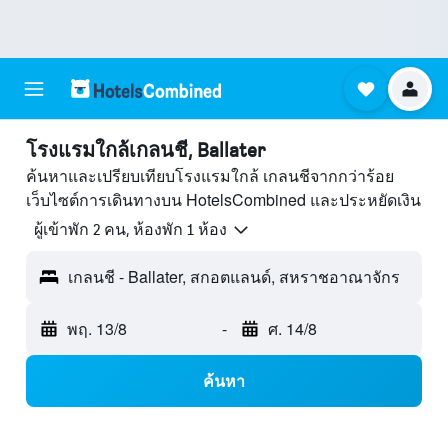
โรงแรมใกล้เกลนชี, Ballater
ค้นหาและเปรียบเทียบโรงแรมใกล้ เกลนชีจากกว่าร้อย
เว็บไซต์การเดินทางบน HotelsCombined และประหยัดเงิน
ผู้เข้าพัก 2 คน, ห้องพัก 1 ห้อง
เกลนชี - Ballater, สกอตแลนด์, สหราชอาณาจักร
พฤ. 13/8
-
ศ. 14/8
ค้นหา