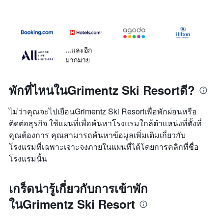
...และอีก
มากมาย
พักที่ไหนในGrimentz Ski Resortดี?
ไม่ว่าคุณจะไปเยือนGrimentz Ski Resortเพื่อพักผ่อนหรือ
ติดต่อธุรกิจ ใช้แผนที่เพื่อค้นหาโรงแรมใกล้ตำแหน่งที่ตั้งที่
คุณต้องการ คุณสามารถค้นหาข้อมูลเพิ่มเติมเกี่ยวกับ
โรงแรมที่เฉพาะเจาะจงภายในแผนที่ได้โดยการคลิกที่ชื่อ
โรงแรมนั้น
เกร็ดน่ารู้เกี่ยวกับการเข้าพัก
ในGrimentz Ski Resort