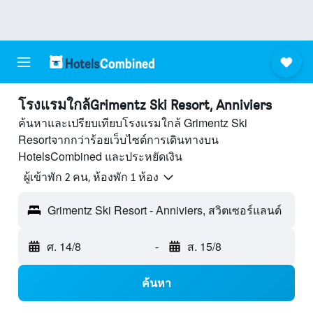
โรงแรมใกล้Grimentz Ski Resort, Anniviers
ค้นหาและเปรียบเทียบโรงแรมใกล้ Grimentz Ski
Resortจากกว่าร้อยเว็บไซต์การเดินทางบน
HotelsCombined และประหยัดเงิน
ผู้เข้าพัก 2 คน, ห้องพัก 1 ห้อง
Grimentz Ski Resort - Anniviers, สวิตเซอร์แลนด์
ศ. 14/8
-
ส. 15/8
ค้นหา