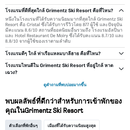
โรงแรมที่ดีที่สุดใกล้ Grimentz Ski Resort คือที่ไหน?
หนึ่งในโรงแรมที่ได้รับความนิยมมากที่สุดใกล้ Grimentz Ski
Resort คือ Cristal ซึ่งได้รับการรีวิวโดย 877 ผู้ใช้ และปัจจุบัน
มีคะแนน 8.6/10 สถานที่ยอดนิยมอื่นรวมถึง โรงแรมอัลปินา
และ Hotel Restaurant De Moiry ซึ่งได้รับคะแนน 8.7/10 และ
8.8/10 จากผู้ใช้ของเราตามลำดับ
โรงแรมดีๆ ใกล้ ท่าเรือแหลมบาลีฮาย คือที่ไหน?
โรงแรมไหนดีใน Grimentz Ski Resort ที่อยู่ใกล้ หาด
เฉวง?
ดูคำถามที่พบบ่อยมากขึ้น
พบผลลัพธ์ที่ดีกว่าสำหรับการเข้าพักของ
คุณในGrimentz Ski Resort
ตัวเลือกที่พักอื่นๆ
เมืองที่ได้รับความนิยมสูงสุด