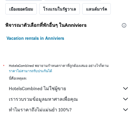
เมืองยอดนิยม
โรงแรมในรัฐวาเล
แลนด์มาร์ค
พิจารณาตัวเลือกที่พักอื่นๆ ในAnniviers
Vacation rentals in Anniviers
*
HotelsCombined พยายามกำหนดราคาที่ถูกต้องเสมอ อย่างไรก็ตาม
ราคาไม่สามารถรับประกันได้
นี่คือเหตุผล:
HotelsCombined ไม่ใช่ผู้ขาย
เรารวบรวมข้อมูลมหาศาลเพื่อคุณ
ทำไมราคาถึงไม่แม่นยำ 100%?