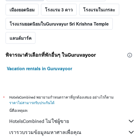
เมืองยอดนิยม
โรงแรม 3 ดาว
โรงแรมในเกรละ
โรงแรมยอดนิยมในGuruvayur Sri Krishna Temple
แลนด์มาร์ค
พิจารณาตัวเลือกที่พักอื่นๆ ในGuruvayoor
Vacation rentals in Guruvayoor
*
HotelsCombined พยายามกำหนดราคาที่ถูกต้องเสมอ อย่างไรก็ตาม
ราคาไม่สามารถรับประกันได้
นี่คือเหตุผล:
HotelsCombined ไม่ใช่ผู้ขาย
เรารวบรวมข้อมูลมหาศาลเพื่อคุณ