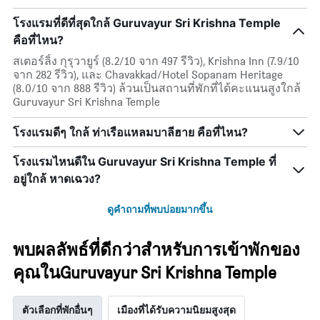
โรงแรมที่ดีที่สุดใกล้ Guruvayur Sri Krishna Temple
คือที่ไหน?
สเตอร์ลิ้ง กุรุวายูร์ (8.2/10 จาก 497 รีวิว), Krishna Inn (7.9/10
จาก 282 รีวิว), และ Chavakkad/Hotel Sopanam Heritage
(8.0/10 จาก 888 รีวิว) ล้วนเป็นสถานที่พักที่ได้คะแนนสูงใกล้
Guruvayur Sri Krishna Temple
โรงแรมดีๆ ใกล้ ท่าเรือแหลมบาลีฮาย คือที่ไหน?
โรงแรมไหนดีใน Guruvayur Sri Krishna Temple ที่
อยู่ใกล้ หาดเฉวง?
ดูคำถามที่พบบ่อยมากขึ้น
พบผลลัพธ์ที่ดีกว่าสำหรับการเข้าพักของ
คุณในGuruvayur Sri Krishna Temple
ตัวเลือกที่พักอื่นๆ
เมืองที่ได้รับความนิยมสูงสุด