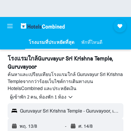
โรงแรมที่ประหยัดที่สุด
พักที่ไหนดี
โรงแรมใกล้Guruvayur Sri Krishna Temple,
Guruvayoor
ค้นหาและเปรียบเทียบโรงแรมใกล้ Guruvayur Sri Krishna
Templeจากกว่าร้อยเว็บไซต์การเดินทางบน
HotelsCombined และประหยัดเงิน
ผู้เข้าพัก 2 คน, ห้องพัก 1 ห้อง
Guruvayur Sri Krishna Temple - Guruvayoor, เกรละ, อินเดีย
พฤ. 13/8
-
ศ. 14/8