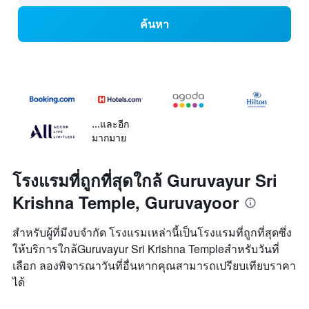
ค้นหา
...และอีก
มากมาย
โรงแรมที่ถูกที่สุดใกล้ Guruvayur Sri
Krishna Temple, Guruvayoor
สำหรับผู้ที่มีงบจำกัด โรงแรมเหล่านี้เป็นโรงแรมที่ถูกที่สุดซึ่ง
ให้บริการใกล้Guruvayur Sri Krishna Templeสำหรับวันที่
เลือก ลองพิจารณาวันที่อื่นหากคุณสามารถเปรียบเทียบราคา
ได้