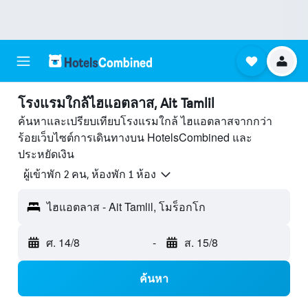
โรงแรมใกล้ไฮแอตลาส, Ait Tamlil
ค้นหาและเปรียบเทียบโรงแรมใกล้ ไฮแอตลาสจากกว่า
ร้อยเว็บไซต์การเดินทางบน HotelsCombined และ
ประหยัดเงิน
ผู้เข้าพัก 2 คน, ห้องพัก 1 ห้อง
ไฮแอตลาส - Ait Tamlil, โมร็อกโก
ศ. 14/8
-
ส. 15/8
ค้นหา