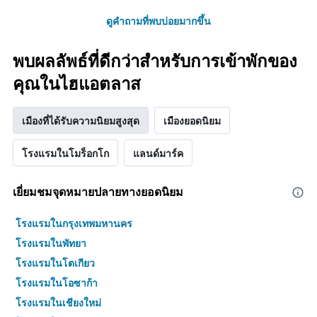
ดูคำถามที่พบบ่อยมากขึ้น
พบผลลัพธ์ที่ดีกว่าสำหรับการเข้าพักของ
คุณในไฮแอตลาส
เมืองที่ได้รับความนิยมสูงสุด
เมืองยอดนิยม
โรงแรมในโมร็อกโก
แลนด์มาร์ค
เยี่ยมชมจุดหมายปลายทางยอดนิยม
โรงแรมในกรุงเทพมหานคร
โรงแรมในพัทยา
โรงแรมในโตเกียว
โรงแรมในโอซาก้า
โรงแรมในเชียงใหม่