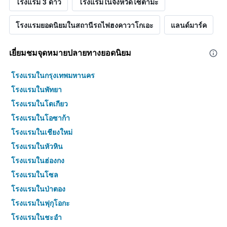
โรงแรม 3 ดาว
โรงแรมในจังหวัดไซตามะ
โรงแรมยอดนิยมในสถานีรถไฟฮงคาวาโกเอะ
แลนด์มาร์ค
เยี่ยมชมจุดหมายปลายทางยอดนิยม
โรงแรมในกรุงเทพมหานคร
โรงแรมในพัทยา
โรงแรมในโตเกียว
โรงแรมในโอซาก้า
โรงแรมในเชียงใหม่
โรงแรมในหัวหิน
โรงแรมในฮ่องกง
โรงแรมในโซล
โรงแรมในป่าตอง
โรงแรมในฟุกุโอกะ
โรงแรมในชะอำ