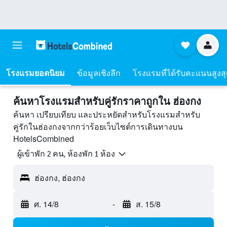
โรงแรมยอดนิยม
ข้อมูลเชิงลึก
โรงแรมที่ได้รับคะแนนสูงส
ค้นหาโรงแรมสำหรับคู่รักราคาถูกใน ฮ่องกง
ค้นหา เปรียบเทียบ และประหยัดสำหรับโรงแรมสำหรับ
คู่รักในฮ่องกงจากกว่าร้อยเว็บไซต์การเดินทางบน
HotelsCombined
ผู้เข้าพัก 2 คน, ห้องพัก 1 ห้อง
ฮ่องกง, ฮ่องกง
ศ. 14/8
-
ส. 15/8