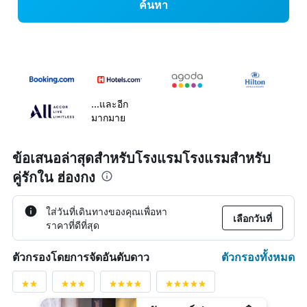
ค้นหา
...และอีก
มากมาย
ข้อเสนอล่าสุดสำหรับโรงแรมโรงแรมสำหรับ
คู่รักใน ฮ่องกง
ใส่วันที่เดินทางของคุณเพื่อหา
เลือกวันที่
ราคาที่ดีที่สุด
ตัวกรองทั้งหมด
ตัวกรองโดยการจัดอันดับดาว