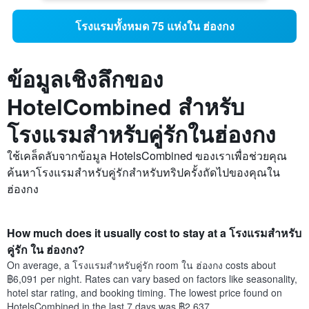
โรงแรมทั้งหมด 75 แห่งใน ฮ่องกง
ข้อมูลเชิงลึกของ
HotelCombined สำหรับ
โรงแรมสำหรับคู่รักในฮ่องกง
ใช้เคล็ดลับจากข้อมูล HotelsCombined ของเราเพื่อช่วยคุณ
ค้นหาโรงแรมสำหรับคู่รักสำหรับทริปครั้งถัดไปของคุณใน
ฮ่องกง
How much does it usually cost to stay at a โรงแรมสำหรับ
คู่รัก ใน ฮ่องกง?
On average, a โรงแรมสำหรับคู่รัก room ใน ฮ่องกง costs about
฿6,091 per night. Rates can vary based on factors like seasonality,
hotel star rating, and booking timing. The lowest price found on
HotelsCombined in the last 7 days was ฿2,637.