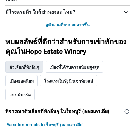
มีโรงแรมดีๆ ใกล้ ย่านฮงแด ไหม?
ดูคำถามที่พบบ่อยมากขึ้น
พบผลลัพธ์ที่ดีกว่าสำหรับการเข้าพักของ
คุณในHope Estate Winery
ตัวเลือกที่พักอื่นๆ
เมืองที่ได้รับความนิยมสูงสุด
เมืองยอดนิยม
โรงแรมในรัฐนิวเซาท์เวลส์
แลนด์มาร์ค
พิจารณาตัวเลือกที่พักอื่นๆ ในร็อทบูรี (ออสเตรเลีย)
Vacation rentals in ร็อทบูรี (ออสเตรเลีย)