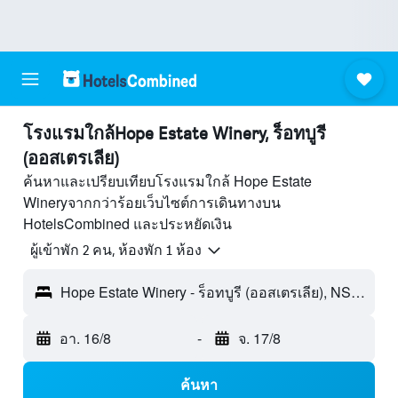
โรงแรมใกล้Hope Estate Winery, ร็อทบูรี
(ออสเตรเลีย)
ค้นหาและเปรียบเทียบโรงแรมใกล้ Hope Estate
Wineryจากกว่าร้อยเว็บไซต์การเดินทางบน
HotelsCombined และประหยัดเงิน
ผู้เข้าพัก 2 คน, ห้องพัก 1 ห้อง
Hope Estate Winery - ร็อทบูรี (ออสเตรเลีย), NSW, ออสเตรเลีย
อา. 16/8
-
จ. 17/8
ค้นหา