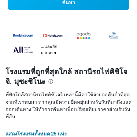
ค้นหา
...และอีก
มากมาย
โรงแรมที่ถูกที่สุดใกล้ สถานีรถไฟคิชิโจ
จิ, มุซะชิโนะ
ที่พักใกล้สถานีรถไฟคิชิโจจิ เหล่านี้มีค่าใช้จ่ายต่อคืนต่ำที่สุด
จากที่เราพบมา หากคุณมีความยืดหยุ่นสำหรับวันที่มาถึงและ
ออกเดินทาง ให้ทำการค้นหาเพื่อเปรียบเทียบราคาสำหรับวัน
ที่อื่น
แสดงโรงแรมทั้งหมด 25 แห่ง