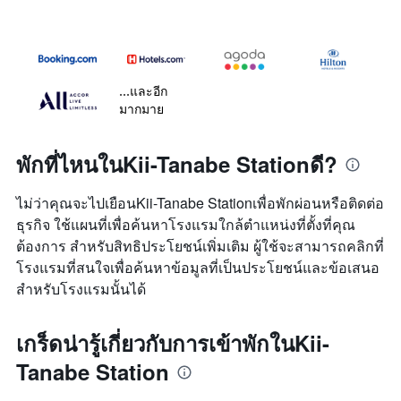
...และอีก
มากมาย
พักที่ไหนในKii-Tanabe Stationดี?
ไม่ว่าคุณจะไปเยือนKii-Tanabe Stationเพื่อพักผ่อนหรือติดต่อ
ธุรกิจ ใช้แผนที่เพื่อค้นหาโรงแรมใกล้ตำแหน่งที่ตั้งที่คุณ
ต้องการ สำหรับสิทธิประโยชน์เพิ่มเติม ผู้ใช้จะสามารถคลิกที่
โรงแรมที่สนใจเพื่อค้นหาข้อมูลที่เป็นประโยชน์และข้อเสนอ
สำหรับโรงแรมนั้นได้
เกร็ดน่ารู้เกี่ยวกับการเข้าพักในKii-
Tanabe Station