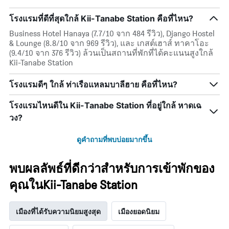
โรงแรมที่ดีที่สุดใกล้ Kii-Tanabe Station คือที่ไหน?
Business Hotel Hanaya (7.7/10 จาก 484 รีวิว), Django Hostel
& Lounge (8.8/10 จาก 969 รีวิว), และ เกสต์เฮาส์ ทาคาโอะ
(9.4/10 จาก 376 รีวิว) ล้วนเป็นสถานที่พักที่ได้คะแนนสูงใกล้
Kii-Tanabe Station
โรงแรมดีๆ ใกล้ ท่าเรือแหลมบาลีฮาย คือที่ไหน?
โรงแรมไหนดีใน Kii-Tanabe Station ที่อยู่ใกล้ หาดเฉ
วง?
ดูคำถามที่พบบ่อยมากขึ้น
พบผลลัพธ์ที่ดีกว่าสำหรับการเข้าพักของ
คุณในKii-Tanabe Station
เมืองที่ได้รับความนิยมสูงสุด
เมืองยอดนิยม