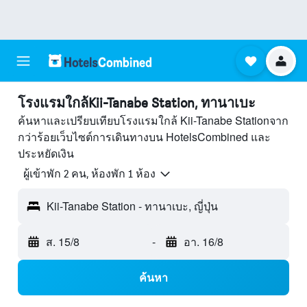
โรงแรมใกล้Kii-Tanabe Station, ทานาเบะ
ค้นหาและเปรียบเทียบโรงแรมใกล้ Kii-Tanabe Stationจาก
กว่าร้อยเว็บไซต์การเดินทางบน HotelsCombined และ
ประหยัดเงิน
ผู้เข้าพัก 2 คน, ห้องพัก 1 ห้อง
Kii-Tanabe Station - ทานาเบะ, ญี่ปุ่น
ส. 15/8
-
อา. 16/8
ค้นหา