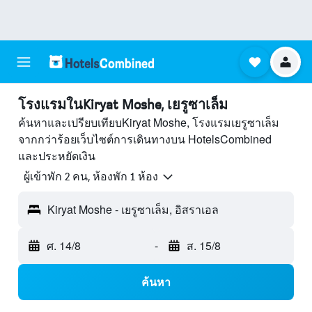
โรงแรมในKiryat Moshe, เยรูซาเล็ม
ค้นหาและเปรียบเทียบKiryat Moshe, โรงแรมเยรูซาเล็ม
จากกว่าร้อยเว็บไซต์การเดินทางบน HotelsCombined
และประหยัดเงิน
ผู้เข้าพัก 2 คน, ห้องพัก 1 ห้อง
Kiryat Moshe - เยรูซาเล็ม, อิสราเอล
ศ. 14/8
-
ส. 15/8
ค้นหา