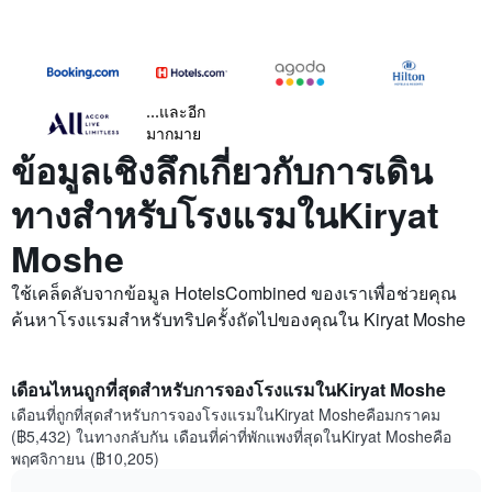
...และอีก
มากมาย
ข้อมูลเชิงลึกเกี่ยวกับการเดิน
ทางสำหรับโรงแรมในKiryat
Moshe
ใช้เคล็ดลับจากข้อมูล HotelsCombined ของเราเพื่อช่วยคุณ
ค้นหาโรงแรมสำหรับทริปครั้งถัดไปของคุณใน Kiryat Moshe
เดือนไหนถูกที่สุดสำหรับการจองโรงแรมในKiryat Moshe
เดือนที่ถูกที่สุดสำหรับการจองโรงแรมในKiryat Mosheคือมกราคม
(฿5,432) ในทางกลับกัน เดือนที่ค่าที่พักแพงที่สุดในKiryat Mosheคือ
พฤศจิกายน (฿10,205)