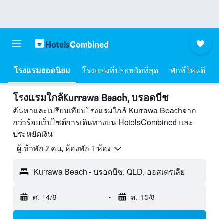
โรงแรมยอดนิยม
โรงแรมที่ประหยัดที่สุด
พักที่ไหนดี
โรงแรมใกล้Kurrawa Beach, บรอดบีช
ค้นหาและเปรียบเทียบโรงแรมใกล้ Kurrawa Beachจาก
กว่าร้อยเว็บไซต์การเดินทางบน HotelsCombined และ
ประหยัดเงิน
ผู้เข้าพัก 2 คน, ห้องพัก 1 ห้อง
Kurrawa Beach - บรอดบีช, QLD, ออสเตรเลีย
ศ. 14/8
-
ส. 15/8