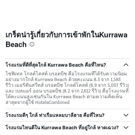
เกร็ดน่ารู้เกี่ยวกับการเข้าพักในKurrawa
Beach
โรงแรมที่ดีที่สุดใกล้ Kurrawa Beach คือที่ไหน?
โซฟิเทล โกลด์โคสต์ บรอดบีช คือโรงแรมที่ได้รับความนิยม
อย่างมากใกล้ Kurrawa Beach ด้วยคะแนน 8.3 จาก 1,583
รีวิว เมอริตันสวีทส์ บรอดบีช โกลด์โคสต์ (8.9 จาก 5,007 รีวิว)
และ เบลแอร์ ออน บรอดบีช (8.2 จาก 2,612 รีวิว) คือโรงแรมที่
ได้คะแนนสูงเช่นกันใน Kurrawa Beach ตามความคิดเห็น
ล่าสุดจากผู้ใช้ HotelsCombined
โรงแรมดีๆ ใกล้ ท่าเรือแหลมบาลีฮาย คือที่ไหน?
โรงแรมไหนดีใน Kurrawa Beach ที่อยู่ใกล้ หาดเฉวง?