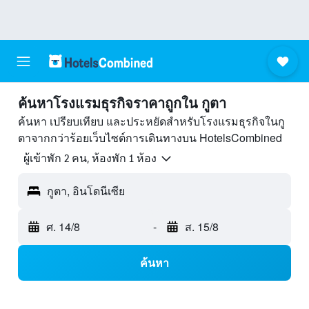
ค้นหาโรงแรมธุรกิจราคาถูกใน กูตา
ค้นหา เปรียบเทียบ และประหยัดสำหรับโรงแรมธุรกิจในกู
ตาจากกว่าร้อยเว็บไซต์การเดินทางบน HotelsCombined
ผู้เข้าพัก 2 คน, ห้องพัก 1 ห้อง
กูตา, อินโดนีเซีย
ศ. 14/8
-
ส. 15/8
ค้นหา