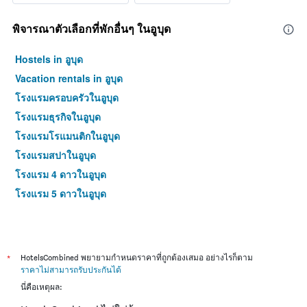
พิจารณาตัวเลือกที่พักอื่นๆ ในอูบุด
Hostels in อูบุด
Vacation rentals in อูบุด
โรงแรมครอบครัวในอูบุด
โรงแรมธุรกิจในอูบุด
โรงแรมโรแมนติกในอูบุด
โรงแรมสปาในอูบุด
โรงแรม 4 ดาวในอูบุด
โรงแรม 5 ดาวในอูบุด
*
HotelsCombined พยายามกำหนดราคาที่ถูกต้องเสมอ อย่างไรก็ตาม
ราคาไม่สามารถรับประกันได้
นี่คือเหตุผล: