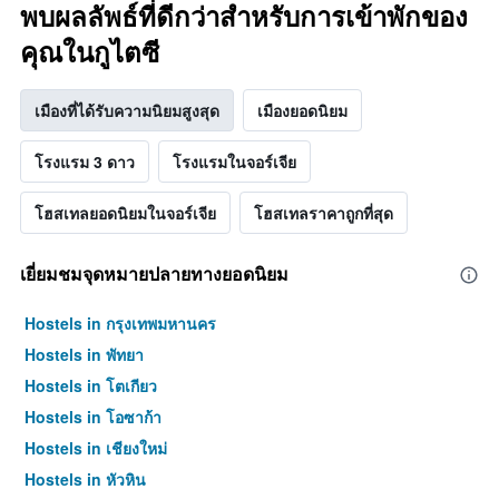
พบผลลัพธ์ที่ดีกว่าสำหรับการเข้าพักของ
คุณในกูไตซี
เมืองที่ได้รับความนิยมสูงสุด
เมืองยอดนิยม
โรงแรม 3 ดาว
โรงแรมในจอร์เจีย
โฮสเทลยอดนิยมในจอร์เจีย
โฮสเทลราคาถูกที่สุด
เยี่ยมชมจุดหมายปลายทางยอดนิยม
Hostels in กรุงเทพมหานคร
Hostels in พัทยา
Hostels in โตเกียว
Hostels in โอซาก้า
Hostels in เชียงใหม่
Hostels in หัวหิน