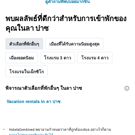
ดูคำถามที่พบบ่อยมากขึ้น
พบผลลัพธ์ที่ดีกว่าสำหรับการเข้าพักของ
คุณในลา ปาซ
ตัวเลือกที่พักอื่นๆ
เมืองที่ได้รับความนิยมสูงสุด
เมืองยอดนิยม
โรงแรม 3 ดาว
โรงแรม 4 ดาว
โรงแรมในเม็กซิโก
พิจารณาตัวเลือกที่พักอื่นๆ ในลา ปาซ
Vacation rentals in ลา ปาซ
*
HotelsCombined พยายามกำหนดราคาที่ถูกต้องเสมอ อย่างไรก็ตาม
ราคาไม่สามารถรับประกันได้