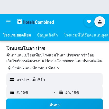
โรงแรมยอดนิยม
ข้อมูลเชิงลึก
โรงแรมที่ได้รับคะแนนสูงส
โรงแรมในลา ปาซ
ค้นหาและเปรียบเทียบโรงแรมในลา ปาซจากกว่าร้อย
เว็บไซต์การเดินทางบน HotelsCombined และประหยัดเงิน
ผู้เข้าพัก 2 คน, ห้องพัก 1 ห้อง
ลา ปาซ, เม็กซิโก
ส. 15/8
-
อา. 16/8
ค้นหา