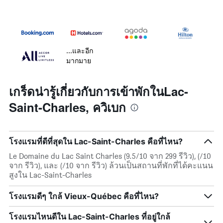
...และอีก
มากมาย
เกร็ดน่ารู้เกี่ยวกับการเข้าพักในLac-
Saint-Charles, ควิเบก
โรงแรมที่ดีที่สุดใน Lac-Saint-Charles คือที่ไหน?
Le Domaine du Lac Saint Charles (9.5/10 จาก 299 รีวิว), (/10
จาก รีวิว), และ (/10 จาก รีวิว) ล้วนเป็นสถานที่พักที่ได้คะแนน
สูงใน Lac-Saint-Charles
โรงแรมดีๆ ใกล้ Vieux-Québec คือที่ไหน?
โรงแรมไหนดีใน Lac-Saint-Charles ที่อยู่ใกล้