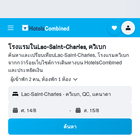
โรงแรมในLac-Saint-Charles, ควิเบก
ค้นหาและเปรียบเทียบLac-Saint-Charles, โรงแรมควิเบก
จากกว่าร้อยเว็บไซต์การเดินทางบน HotelsCombined
และประหยัดเงิน
ผู้เข้าพัก 2 คน, ห้องพัก 1 ห้อง
Lac-Saint-Charles - ควิเบก, QC, แคนาดา
ศ. 14/8
-
ส. 15/8
ค้นหา