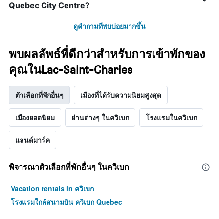
Quebec City Centre?
ดูคำถามที่พบบ่อยมากขึ้น
พบผลลัพธ์ที่ดีกว่าสำหรับการเข้าพักของ
คุณในLac-Saint-Charles
ตัวเลือกที่พักอื่นๆ
เมืองที่ได้รับความนิยมสูงสุด
เมืองยอดนิยม
ย่านต่างๆ ในควิเบก
โรงแรมในควิเบก
แลนด์มาร์ค
พิจารณาตัวเลือกที่พักอื่นๆ ในควิเบก
Vacation rentals in ควิเบก
โรงแรมใกล้สนามบิน ควิเบก Quebec