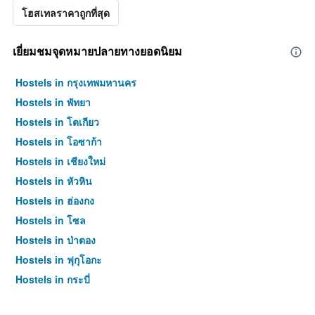
โฮสเทลราคาถูกที่สุด
เยี่ยมชมจุดหมายปลายทางยอดนิยม
Hostels in กรุงเทพมหานคร
Hostels in พัทยา
Hostels in โตเกียว
Hostels in โอซาก้า
Hostels in เชียงใหม่
Hostels in หัวหิน
Hostels in ฮ่องกง
Hostels in โซล
Hostels in ป่าตอง
Hostels in ฟุกุโอกะ
Hostels in กระบี่
Hostels in ซัปโปโร