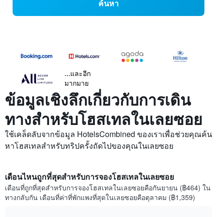
ค้นหา
...และอีก
มากมาย
ข้อมูลเชิงลึกเกี่ยวกับการเดิน
ทางสำหรับโฮสเทลในเลยซอย
ใช้เคล็ดลับจากข้อมูล HotelsCombined ของเราเพื่อช่วยคุณค้น
หาโฮสเทลสำหรับทริปครั้งถัดไปของคุณในเลยซอย
เดือนไหนถูกที่สุดสำหรับการจองโฮสเทลในเลยซอย
เดือนที่ถูกที่สุดสำหรับการจองโฮสเทลในเลยซอยคือกันยายน (฿464) ใน
ทางกลับกัน เดือนที่ค่าที่พักแพงที่สุดในเลยซอยคือตุลาคม (฿1,359)