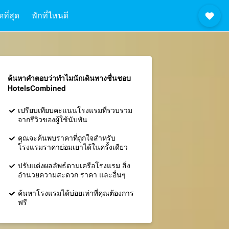
ที่สุด
พักที่ไหนดี
ค้นหาคำตอบว่าทำไมนักเดินทางชื่นชอบ
HotelsCombined
เปรียบเทียบคะแนนโรงแรมที่รวบรวม
จากรีวิวของผู้ใช้นับพัน
คุณจะค้นพบราคาที่ถูกใจสำหรับ
โรงแรมราคาย่อมเยาได้ในครั้งเดียว
ปรับแต่งผลลัพธ์ตามเครือโรงแรม สิ่ง
อำนวยความสะดวก ราคา และอื่นๆ
ค้นหาโรงแรมได้บ่อยเท่าที่คุณต้องการ
ฟรี