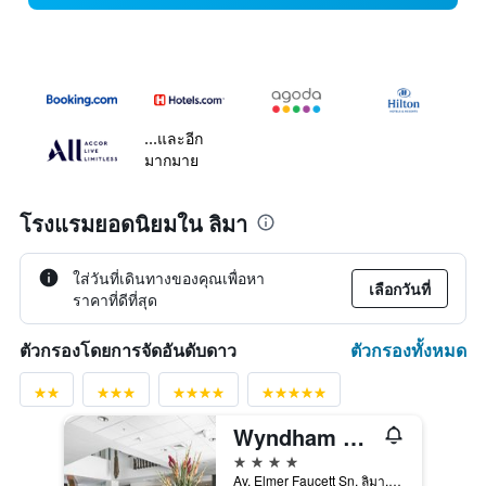
...และอีก
มากมาย
โรงแรมยอดนิยมใน ลิมา
ใส่วันที่เดินทางของคุณเพื่อหา
เลือกวันที่
ราคาที่ดีที่สุด
ตัวกรองทั้งหมด
ตัวกรองโดยการจัดอันดับดาว
Wyndham Costa del Sol Lima Airport
4 ดาว
Av. Elmer Faucett Sn, ลิมา, เปรู