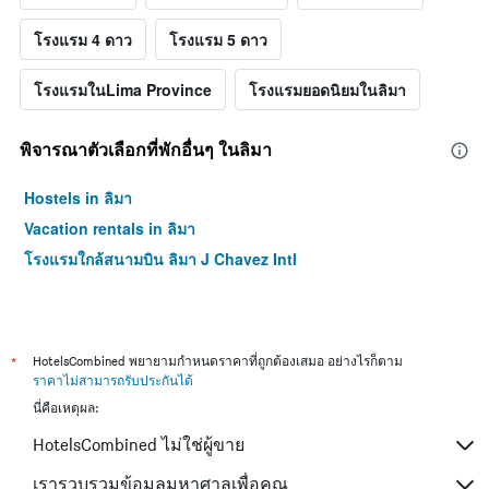
โรงแรม 4 ดาว
โรงแรม 5 ดาว
โรงแรมในLima Province
โรงแรมยอดนิยมในลิมา
พิจารณาตัวเลือกที่พักอื่นๆ ในลิมา
Hostels in ลิมา
Vacation rentals in ลิมา
โรงแรมใกล้สนามบิน ลิมา J Chavez Intl
*
HotelsCombined พยายามกำหนดราคาที่ถูกต้องเสมอ อย่างไรก็ตาม
ราคาไม่สามารถรับประกันได้
นี่คือเหตุผล:
HotelsCombined ไม่ใช่ผู้ขาย
เรารวบรวมข้อมูลมหาศาลเพื่อคุณ