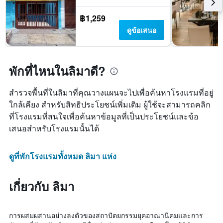
฿1,259
ดูข้อเสนอ
พักที่ไหนในลิมาดี?
สำรวจพื้นที่ในลิมาที่คุณวางแผนจะไปเพื่อค้นหาโรงแรมที่อยู่
ใกล้เคียง สำหรับสิทธิประโยชน์เพิ่มเติม ผู้ใช้จะสามารถคลิก
ที่โรงแรมที่สนใจเพื่อค้นหาข้อมูลที่เป็นประโยชน์และข้อ
เสนอสำหรับโรงแรมนั้นได้
ดูที่พักโรงแรมทั้งหมด ลิมา แห่ง
เกี่ยวกับ ลิมา
การผสมผสานอย่างลงตัวของสถาปัตยกรรมยุคอาณานิคมและการ