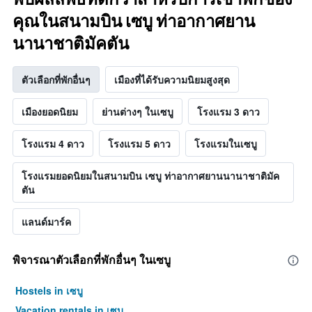
คุณในสนามบิน เซบู ท่าอากาศยาน
นานาชาติมัคตัน
ตัวเลือกที่พักอื่นๆ
เมืองที่ได้รับความนิยมสูงสุด
เมืองยอดนิยม
ย่านต่างๆ ในเซบู
โรงแรม 3 ดาว
โรงแรม 4 ดาว
โรงแรม 5 ดาว
โรงแรมในเซบู
โรงแรมยอดนิยมในสนามบิน เซบู ท่าอากาศยานนานาชาติมัค
ตัน
แลนด์มาร์ค
พิจารณาตัวเลือกที่พักอื่นๆ ในเซบู
Hostels in เซบู
Vacation rentals in เซบู