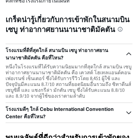
คลิกที่ชื่อโรงแรมภายในแผนที่
เกร็ดน่ารู้เกี่ยวกับการเข้าพักในสนามบิน
เซบู ท่าอากาศยานนานาชาติมัคตัน
โรงแรมที่ดีที่สุดใกล้ สนามบิน เซบู ท่าอากาศยาน
นานาชาติมัคตัน คือที่ไหน?
หนึ่งในโรงแรมที่ได้รับความนิยมมากที่สุดใกล้ สนามบิน เซบู
ท่าอากาศยานนานาชาติมัคตัน คือ เควสต์ โฮเทลแอนด์คอน
เฟอเรนซ์ เซ็นเตอร์ ซึ่งได้รับการรีวิวโดย 8,451 ผู้ใช้ และ
ปัจจุบันมีคะแนน 8.7/10 สถานที่ยอดนิยมอื่นรวมถึง ซิทาดีนส์
เซบูซิตี้ และ แชงกรีล่า มักตัน เซบู ซึ่งได้รับคะแนน 8.8/10
และ 8.9/10 จากผู้ใช้ของเราตามลำดับ
โรงแรมดีๆ ใกล้ Cebu International Convention
Center คือที่ไหน?
พบผลลัพธ์ที่ดีกว่าสำหรับการเข้าพักของ