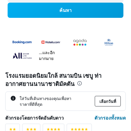
ค้นหา
...และอีก
มากมาย
โรงแรมยอดนิยมใกล้ สนามบิน เซบู ท่า
อากาศยานนานาชาติมัคตัน
ใส่วันที่เดินทางของคุณเพื่อหา
เลือกวันที่
ราคาที่ดีที่สุด
ตัวกรองทั้งหมด
ตัวกรองโดยการจัดอันดับดาว