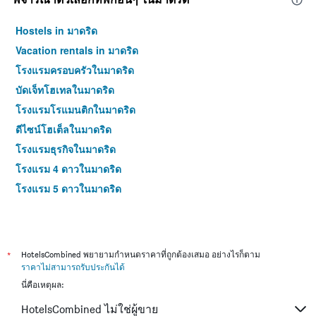
Hostels in มาดริด
Vacation rentals in มาดริด
โรงแรมครอบครัวในมาดริด
บัดเจ็ทโฮเทลในมาดริด
โรงแรมโรแมนติกในมาดริด
ดีไซน์โฮเต็ลในมาดริด
โรงแรมธุรกิจในมาดริด
โรงแรม 4 ดาวในมาดริด
โรงแรม 5 ดาวในมาดริด
*
HotelsCombined พยายามกำหนดราคาที่ถูกต้องเสมอ อย่างไรก็ตาม
ราคาไม่สามารถรับประกันได้
นี่คือเหตุผล:
HotelsCombined ไม่ใช่ผู้ขาย