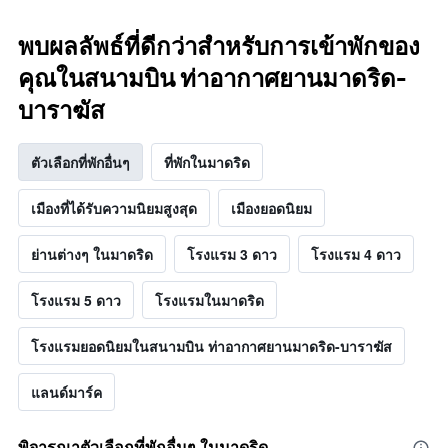
พบผลลัพธ์ที่ดีกว่าสำหรับการเข้าพักของ
คุณในสนามบิน ท่าอากาศยานมาดริด-
บาราฆัส
ตัวเลือกที่พักอื่นๆ
ที่พักในมาดริด
เมืองที่ได้รับความนิยมสูงสุด
เมืองยอดนิยม
ย่านต่างๆ ในมาดริด
โรงแรม 3 ดาว
โรงแรม 4 ดาว
โรงแรม 5 ดาว
โรงแรมในมาดริด
โรงแรมยอดนิยมในสนามบิน ท่าอากาศยานมาดริด-บาราฆัส
แลนด์มาร์ค
พิจารณาตัวเลือกที่พักอื่นๆ ในมาดริด