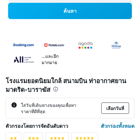
ค้นหา
...และอีก
มากมาย
โรงแรมยอดนิยมใกล้ สนามบิน ท่าอากาศยาน
มาดริด-บาราฆัส
ใส่วันที่เดินทางของคุณเพื่อหา
เลือกวันที่
ราคาที่ดีที่สุด
ตัวกรองทั้งหมด
ตัวกรองโดยการจัดอันดับดาว