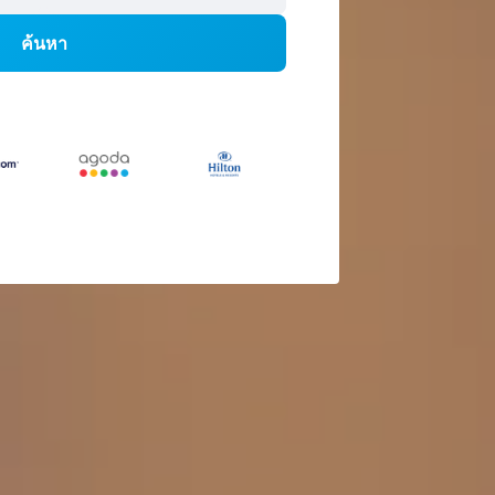
ค้นหา