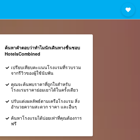
ค้นหาคำตอบว่าทำไมนักเดินทางชื่นชอบ
HotelsCombined
เปรียบเทียบคะแนนโรงแรมที่รวบรวม
จากรีวิวของผู้ใช้นับพัน
คุณจะค้นพบราคาที่ถูกใจสำหรับ
โรงแรมราคาย่อมเยาได้ในครั้งเดียว
ปรับแต่งผลลัพธ์ตามเครือโรงแรม สิ่ง
อำนวยความสะดวก ราคา และอื่นๆ
ค้นหาโรงแรมได้บ่อยเท่าที่คุณต้องการ
ฟรี