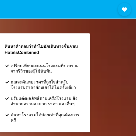
ค้นหาคำตอบว่าทำไมนักเดินทางชื่นชอบ
HotelsCombined
เปรียบเทียบคะแนนโรงแรมที่รวบรวม
จากรีวิวของผู้ใช้นับพัน
คุณจะค้นพบราคาที่ถูกใจสำหรับ
โรงแรมราคาย่อมเยาได้ในครั้งเดียว
ปรับแต่งผลลัพธ์ตามเครือโรงแรม สิ่ง
อำนวยความสะดวก ราคา และอื่นๆ
ค้นหาโรงแรมได้บ่อยเท่าที่คุณต้องการ
ฟรี