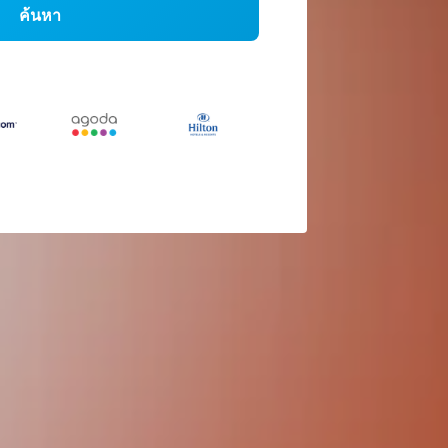
ค้นหา