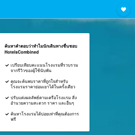
ค้นหาคำตอบว่าทำไมนักเดินทางชื่นชอบ
HotelsCombined
เปรียบเทียบคะแนนโรงแรมที่รวบรวม
จากรีวิวของผู้ใช้นับพัน
คุณจะค้นพบราคาที่ถูกใจสำหรับ
โรงแรมราคาย่อมเยาได้ในครั้งเดียว
ปรับแต่งผลลัพธ์ตามเครือโรงแรม สิ่ง
อำนวยความสะดวก ราคา และอื่นๆ
ค้นหาโรงแรมได้บ่อยเท่าที่คุณต้องการ
ฟรี