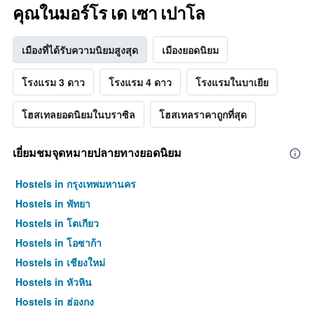
คุณในมอร์โร เด เซา เปาโล
เมืองที่ได้รับความนิยมสูงสุด
เมืองยอดนิยม
โรงแรม 3 ดาว
โรงแรม 4 ดาว
โรงแรมในบาเยีย
โฮสเทลยอดนิยมในบราซิล
โฮสเทลราคาถูกที่สุด
เยี่ยมชมจุดหมายปลายทางยอดนิยม
Hostels in กรุงเทพมหานคร
Hostels in พัทยา
Hostels in โตเกียว
Hostels in โอซาก้า
Hostels in เชียงใหม่
Hostels in หัวหิน
Hostels in ฮ่องกง