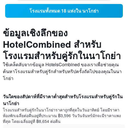
โรงแรมทั้งหมด 18 แห่งใน นาโกย่า
ข้อมูลเชิงลึกของ
HotelCombined สำหรับ
โรงแรมสำหรับคู่รักในนาโกย่า
ใช้เคล็ดลับจากข้อมูล HotelsCombined ของเราเพื่อช่วยคุณ
ค้นหาโรงแรมสำหรับคู่รักสำหรับทริปครั้งถัดไปของคุณในนา
โกย่า
วันใดของสัปดาห์ที่มีราคาต่ำสุดสำหรับโรงแรมสำหรับคู่รักใน
นาโกย่า
โรงแรมสำหรับคู่รักในนาโกย่าราคาถูกที่สุดในวันอาทิตย์ โดยมีราคา
ห้องพักเฉลี่ยต่อคืนอยู่ที่ประมาณ ฿3,596 วันวันจันทร์มักจะมีราคาแพง
ที่สุด โดยเฉลี่ยอยู่ที่ ฿8,654 ต่อคืน