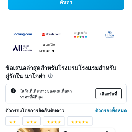
ค้นหา
...และอีก
มากมาย
ข้อเสนอล่าสุดสำหรับโรงแรมโรงแรมสำหรับ
คู่รักใน นาโกย่า
ใส่วันที่เดินทางของคุณเพื่อหา
เลือกวันที่
ราคาที่ดีที่สุด
ตัวกรองทั้งหมด
ตัวกรองโดยการจัดอันดับดาว