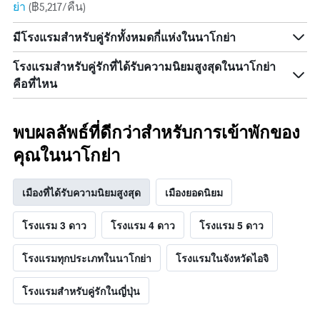
ย่า
(฿5,217/คืน)
มีโรงแรมสำหรับคู่รักทั้งหมดกี่แห่งในนาโกย่า
โรงแรมสำหรับคู่รักที่ได้รับความนิยมสูงสุดในนาโกย่า
คือที่ไหน
พบผลลัพธ์ที่ดีกว่าสำหรับการเข้าพักของ
คุณในนาโกย่า
เมืองที่ได้รับความนิยมสูงสุด
เมืองยอดนิยม
โรงแรม 3 ดาว
โรงแรม 4 ดาว
โรงแรม 5 ดาว
โรงแรมทุกประเภทในนาโกย่า
โรงแรมในจังหวัดไอจิ
โรงแรมสำหรับคู่รักในญี่ปุ่น