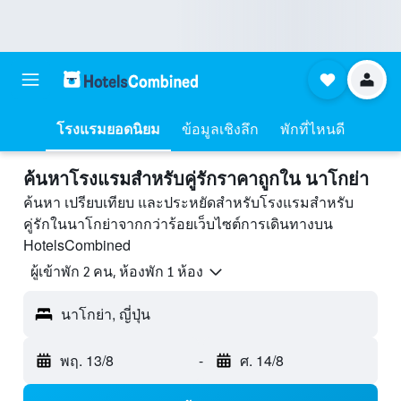
โรงแรมยอดนิยม
ข้อมูลเชิงลึก
พักที่ไหนดี
ค้นหาโรงแรมสำหรับคู่รักราคาถูกใน นาโกย่า
ค้นหา เปรียบเทียบ และประหยัดสำหรับโรงแรมสำหรับ
คู่รักในนาโกย่าจากกว่าร้อยเว็บไซต์การเดินทางบน
HotelsCombined
ผู้เข้าพัก 2 คน, ห้องพัก 1 ห้อง
นาโกย่า, ญี่ปุ่น
พฤ. 13/8
-
ศ. 14/8