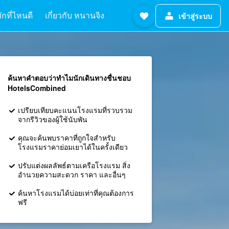
ักที่ไหนดี
เกี่ยวกับ หนานจิง
เข้าสู่ระบบ
ค้นหาคำตอบว่าทำไมนักเดินทางชื่นชอบ
HotelsCombined
เปรียบเทียบคะแนนโรงแรมที่รวบรวม
จากรีวิวของผู้ใช้นับพัน
คุณจะค้นพบราคาที่ถูกใจสำหรับ
โรงแรมราคาย่อมเยาได้ในครั้งเดียว
ปรับแต่งผลลัพธ์ตามเครือโรงแรม สิ่ง
อำนวยความสะดวก ราคา และอื่นๆ
ค้นหาโรงแรมได้บ่อยเท่าที่คุณต้องการ
ฟรี