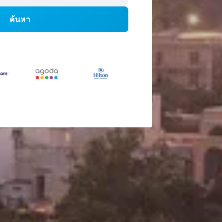
ค้นหา