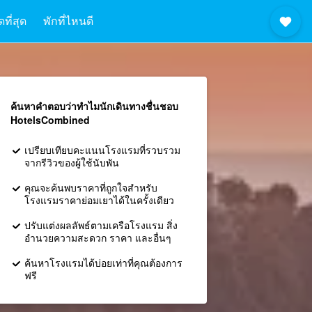
ที่สุด
พักที่ไหนดี
ค้นหาคำตอบว่าทำไมนักเดินทางชื่นชอบ
HotelsCombined
เปรียบเทียบคะแนนโรงแรมที่รวบรวม
จากรีวิวของผู้ใช้นับพัน
คุณจะค้นพบราคาที่ถูกใจสำหรับ
โรงแรมราคาย่อมเยาได้ในครั้งเดียว
ปรับแต่งผลลัพธ์ตามเครือโรงแรม สิ่ง
อำนวยความสะดวก ราคา และอื่นๆ
ค้นหาโรงแรมได้บ่อยเท่าที่คุณต้องการ
ฟรี