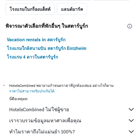
โรงแรมในกร็องแต็สต์
แลนด์มาร์ค
พิจารณาตัวเลือกที่พักอื่นๆ ในสตาร์บูร์ก
Vacation rentals in สตาร์บูร์ก
โรงแรมใกล้สนามบิน สตาร์บูร์ก Entzheim
โรงแรม 4 ดาวในสตาร์บูร์ก
*
HotelsCombined พยายามกำหนดราคาที่ถูกต้องเสมอ อย่างไรก็ตาม
ราคาไม่สามารถรับประกันได้
นี่คือเหตุผล:
HotelsCombined ไม่ใช่ผู้ขาย
เรารวบรวมข้อมูลมหาศาลเพื่อคุณ
ทำไมราคาถึงไม่แม่นยำ 100%?