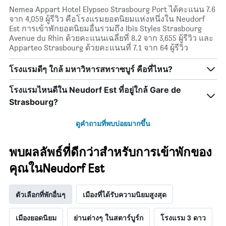
Nemea Appart Hotel Elypseo Strasbourg Port ได้คะแนน 7.6
จาก 4,059 ผู้รีวิว คือโรงแรมยอดนิยมแห่งหนึ่งใน Neudorf
Est การเข้าพักยอดนิยมอื่นรวมถึง Ibis Styles Strasbourg
Avenue du Rhin ด้วยคะแนนเฉลี่ยที่ 8.2 จาก 3,655 ผู้รีวิว และ
Apparteo Strasbourg ด้วยคะแนนที่ 7.1 จาก 64 ผู้รีวิว
โรงแรมดีๆ ใกล้ มหาวิหารสทราซบูร์ คือที่ไหน?
โรงแรมไหนดีใน Neudorf Est ที่อยู่ใกล้ Gare de
Strasbourg?
ดูคำถามที่พบบ่อยมากขึ้น
พบผลลัพธ์ที่ดีกว่าสำหรับการเข้าพักของ
คุณในNeudorf Est
ตัวเลือกที่พักอื่นๆ
เมืองที่ได้รับความนิยมสูงสุด
เมืองยอดนิยม
ย่านต่างๆ ในสตาร์บูร์ก
โรงแรม 3 ดาว