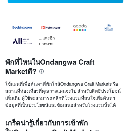
...และอีก
มากมาย
พักที่ไหนในOndangwa Craft
Marketดี?
ใช้แผนที่เพื่อค้นหาที่พักใกล้Ondangwa Craft Marketหรือ
สถานที่ท่องเที่ยวที่คุณวางแผนจะไป สำหรับสิทธิประโยชน์
เพิ่มเติม ผู้ใช้จะสามารถคลิกที่โรงแรมที่สนใจเพื่อค้นหา
ข้อมูลที่เป็นประโยชน์และข้อเสนอสำหรับโรงแรมนั้นได้
เกร็ดน่ารู้เกี่ยวกับการเข้าพัก