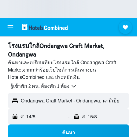
โรงแรมใกล้Ondangwa Craft Market,
Ondangwa
ค้นหาและเปรียบเทียบโรงแรมใกล้ Ondangwa Craft
Marketจากกว่าร้อยเว็บไซต์การเดินทางบน
HotelsCombined และประหยัดเงิน
ผู้เข้าพัก 2 คน, ห้องพัก 1 ห้อง
Ondangwa Craft Market - Ondangwa, นามิเบีย
ศ. 14/8
-
ส. 15/8
ค้นหา