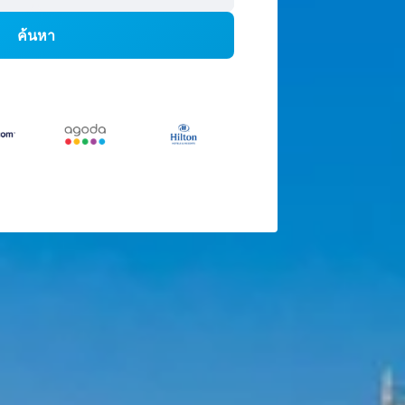
ค้นหา