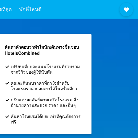
ที่สุด
พักที่ไหนดี
ค้นหาคำตอบว่าทำไมนักเดินทางชื่นชอบ
HotelsCombined
เปรียบเทียบคะแนนโรงแรมที่รวบรวม
จากรีวิวของผู้ใช้นับพัน
คุณจะค้นพบราคาที่ถูกใจสำหรับ
โรงแรมราคาย่อมเยาได้ในครั้งเดียว
ปรับแต่งผลลัพธ์ตามเครือโรงแรม สิ่ง
อำนวยความสะดวก ราคา และอื่นๆ
ค้นหาโรงแรมได้บ่อยเท่าที่คุณต้องการ
ฟรี