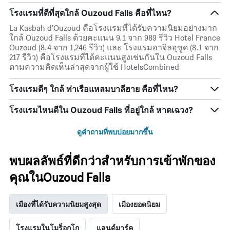
โรงแรมที่ดีที่สุดใกล้ Ouzoud Falls คือที่ไหน?
La Kasbah d'Ouzoud คือโรงแรมที่ได้รับความนิยมอย่างมาก
ใกล้ Ouzoud Falls ด้วยคะแนน 9.1 จาก 989 รีวิว Hotel France
Ouzoud (8.4 จาก 1,246 รีวิว) และ โรงแรมอาจิลอุซูด (8.1 จาก
217 รีวิว) คือโรงแรมที่ได้คะแนนสูงเช่นกันใน Ouzoud Falls
ตามความคิดเห็นล่าสุดจากผู้ใช้ HotelsCombined
โรงแรมดีๆ ใกล้ ท่าเรือแหลมบาลีฮาย คือที่ไหน?
โรงแรมไหนดีใน Ouzoud Falls ที่อยู่ใกล้ หาดเฉวง?
ดูคำถามที่พบบ่อยมากขึ้น
พบผลลัพธ์ที่ดีกว่าสำหรับการเข้าพักของ
คุณในOuzoud Falls
เมืองที่ได้รับความนิยมสูงสุด
เมืองยอดนิยม
โรงแรมในโมร็อกโก
แลนด์มาร์ค