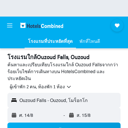
โรงแรมที่ประหยัดที่สุด
พักที่ไหนดี
โรงแรมใกล้Ouzoud Falls, Ouzoud
ค้นหาและเปรียบเทียบโรงแรมใกล้ Ouzoud Fallsจากกว่า
ร้อยเว็บไซต์การเดินทางบน HotelsCombined และ
ประหยัดเงิน
ผู้เข้าพัก 2 คน, ห้องพัก 1 ห้อง
Ouzoud Falls - Ouzoud, โมร็อกโก
ศ. 14/8
-
ส. 15/8