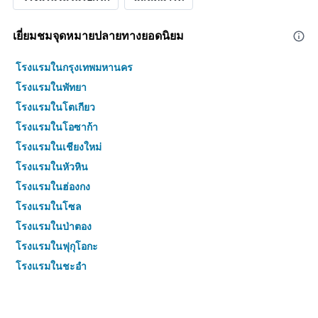
เยี่ยมชมจุดหมายปลายทางยอดนิยม
โรงแรมในกรุงเทพมหานคร
โรงแรมในพัทยา
โรงแรมในโตเกียว
โรงแรมในโอซาก้า
โรงแรมในเชียงใหม่
โรงแรมในหัวหิน
โรงแรมในฮ่องกง
โรงแรมในโซล
โรงแรมในป่าตอง
โรงแรมในฟุกุโอกะ
โรงแรมในชะอำ
โรงแรมในกระบี่
โรงแรมในซัปโปโร