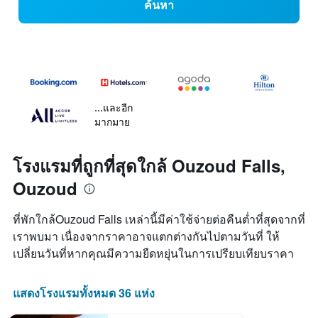
ค้นหา
...และอีก
มากมาย
โรงแรมที่ถูกที่สุดใกล้ Ouzoud Falls,
Ouzoud
ที่พักใกล้Ouzoud Falls เหล่านี้มีค่าใช้จ่ายต่อคืนต่ำที่สุดจากที่
เราพบมา เนื่องจากราคาอาจแตกต่างกันไปตามวันที่ ให้
เปลี่ยนวันที่หากคุณมีความยืดหยุ่นในการเปรียบเทียบราคา
แสดงโรงแรมทั้งหมด 36 แห่ง