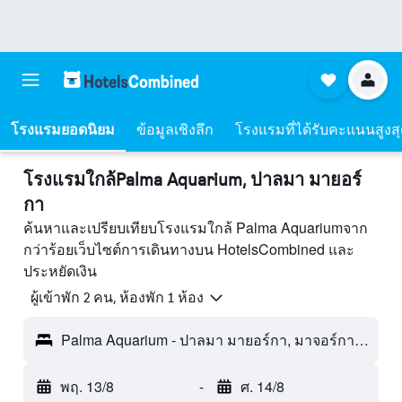
โรงแรมยอดนิยม
ข้อมูลเชิงลึก
โรงแรมที่ได้รับคะแนนสูงส
โรงแรมใกล้Palma Aquarium, ปาลมา มายอร์
กา
ค้นหาและเปรียบเทียบโรงแรมใกล้ Palma Aquariumจาก
กว่าร้อยเว็บไซต์การเดินทางบน HotelsCombined และ
ประหยัดเงิน
ผู้เข้าพัก 2 คน, ห้องพัก 1 ห้อง
Palma Aquarium - ปาลมา มายอร์กา, มาจอร์กา, สเปน
พฤ. 13/8
-
ศ. 14/8