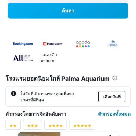
ค้นหา
...และอีก
มากมาย
โรงแรมยอดนิยมใกล้ Palma Aquarium
ใส่วันที่เดินทางของคุณเพื่อหา
เลือกวันที่
ราคาที่ดีที่สุด
ตัวกรองทั้งหมด
ตัวกรองโดยการจัดอันดับดาว