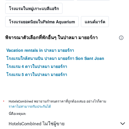
โรงแรมในหมู่เกาะแบลีแอริก
โรงแรมยอดนิยมในPalma Aquarium
แลนด์มาร์ค
พิจารณาตัวเลือกที่พักอื่นๆ ในปาลมา มายอร์กา
Vacation rentals in ปาลมา มายอร์กา
โรงแรมใกล้สนามบิน ปาลมา มายอร์กา Son Sant Joan
โรงแรม 4 ดาวในปาลมา มายอร์กา
โรงแรม 5 ดาวในปาลมา มายอร์กา
*
HotelsCombined พยายามกำหนดราคาที่ถูกต้องเสมอ อย่างไรก็ตาม
ราคาไม่สามารถรับประกันได้
นี่คือเหตุผล:
HotelsCombined ไม่ใช่ผู้ขาย