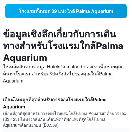
โรงแรมทั้งหมด 39 แห่งใกล้ Palma Aquarium
ข้อมูลเชิงลึกเกี่ยวกับการเดิน
ทางสำหรับโรงแรมใกล้Palma
Aquarium
ใช้เคล็ดลับจากข้อมูล HotelsCombined ของเราเพื่อช่วยคุณ
ค้นหาโรงแรมสำหรับทริปครั้งถัดไปของคุณใกล้Palma
Aquarium
เดือนไหนถูกที่สุดสำหรับการจองโรงแรมใกล้Palma
Aquarium
เดือนที่ถูกที่สุดสำหรับการจองโรงแรมใกล้Palma Aquariumคือมกราคม
(฿3,423) ในทางกลับกัน เดือนที่ค่าที่พักแพงที่สุดใกล้Palma
Aquariumคือกันยายน (฿8,539)