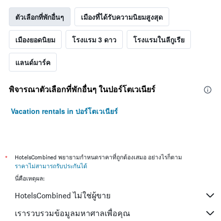
ตัวเลือกที่พักอื่นๆ
เมืองที่ได้รับความนิยมสูงสุด
เมืองยอดนิยม
โรงแรม 3 ดาว
โรงแรมในลีกูเรีย
แลนด์มาร์ค
พิจารณาตัวเลือกที่พักอื่นๆ ในปอร์โตเวเนียร์
Vacation rentals in ปอร์โตเวเนียร์
*
HotelsCombined พยายามกำหนดราคาที่ถูกต้องเสมอ อย่างไรก็ตาม
ราคาไม่สามารถรับประกันได้
นี่คือเหตุผล:
HotelsCombined ไม่ใช่ผู้ขาย
เรารวบรวมข้อมูลมหาศาลเพื่อคุณ