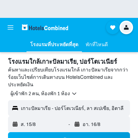
โรงแรมที่ประหยัดที่สุด
พักที่ไหนดี
โรงแรมใกล้เกาะปัลมาเรีย, ปอร์โตเวเนียร์
ค้นหาและเปรียบเทียบโรงแรมใกล้ เกาะปัลมาเรียจากกว่า
ร้อยเว็บไซต์การเดินทางบน HotelsCombined และ
ประหยัดเงิน
ผู้เข้าพัก 2 คน, ห้องพัก 1 ห้อง
เกาะปัลมาเรีย - ปอร์โตเวเนียร์, ลา สเปเซีย, อิตาลี
ส. 15/8
-
อา. 16/8