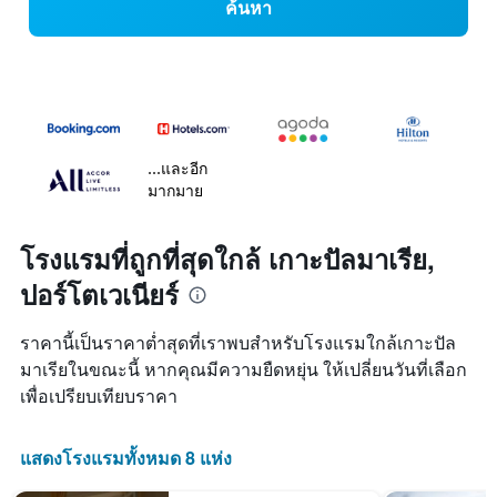
ค้นหา
...และอีก
มากมาย
โรงแรมที่ถูกที่สุดใกล้ เกาะปัลมาเรีย,
ปอร์โตเวเนียร์
ราคานี้เป็นราคาต่ำสุดที่เราพบสำหรับโรงแรมใกล้เกาะปัล
มาเรียในขณะนี้ หากคุณมีความยืดหยุ่น ให้เปลี่ยนวันที่เลือก
เพื่อเปรียบเทียบราคา
แสดงโรงแรมทั้งหมด 8 แห่ง