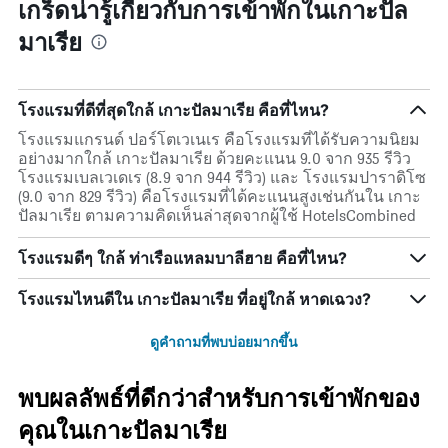
เกร็ดน่ารู้เกี่ยวกับการเข้าพักในเกาะปัล
มาเรีย
โรงแรมที่ดีที่สุดใกล้ เกาะปัลมาเรีย คือที่ไหน?
โรงแรมแกรนด์ ปอร์โตเวเนเร คือโรงแรมที่ได้รับความนิยม
อย่างมากใกล้ เกาะปัลมาเรีย ด้วยคะแนน 9.0 จาก 935 รีวิว
โรงแรมเบลเวเดเร (8.9 จาก 944 รีวิว) และ โรงแรมปาราดิโซ
(9.0 จาก 829 รีวิว) คือโรงแรมที่ได้คะแนนสูงเช่นกันใน เกาะ
ปัลมาเรีย ตามความคิดเห็นล่าสุดจากผู้ใช้ HotelsCombined
โรงแรมดีๆ ใกล้ ท่าเรือแหลมบาลีฮาย คือที่ไหน?
โรงแรมไหนดีใน เกาะปัลมาเรีย ที่อยู่ใกล้ หาดเฉวง?
ดูคำถามที่พบบ่อยมากขึ้น
พบผลลัพธ์ที่ดีกว่าสำหรับการเข้าพักของ
คุณในเกาะปัลมาเรีย