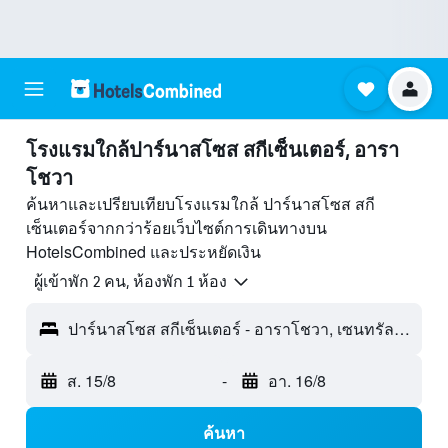
โรงแรมใกล้ปาร์นาสโซส สกีเซ็นเตอร์, อารา
โชวา
ค้นหาและเปรียบเทียบโรงแรมใกล้ ปาร์นาสโซส สกี
เซ็นเตอร์จากกว่าร้อยเว็บไซต์การเดินทางบน
HotelsCombined และประหยัดเงิน
ผู้เข้าพัก 2 คน, ห้องพัก 1 ห้อง
ปาร์นาสโซส สกีเซ็นเตอร์ - อาราโชวา, เซนทรัลกรีซ, กรีซ
ส. 15/8
-
อา. 16/8
ค้นหา