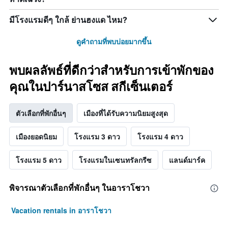
มีโรงแรมดีๆ ใกล้ ย่านฮงแด ไหม?
ดูคำถามที่พบบ่อยมากขึ้น
พบผลลัพธ์ที่ดีกว่าสำหรับการเข้าพักของ
คุณในปาร์นาสโซส สกีเซ็นเตอร์
ตัวเลือกที่พักอื่นๆ
เมืองที่ได้รับความนิยมสูงสุด
เมืองยอดนิยม
โรงแรม 3 ดาว
โรงแรม 4 ดาว
โรงแรม 5 ดาว
โรงแรมในเซนทรัลกรีซ
แลนด์มาร์ค
พิจารณาตัวเลือกที่พักอื่นๆ ในอาราโชวา
Vacation rentals in อาราโชวา