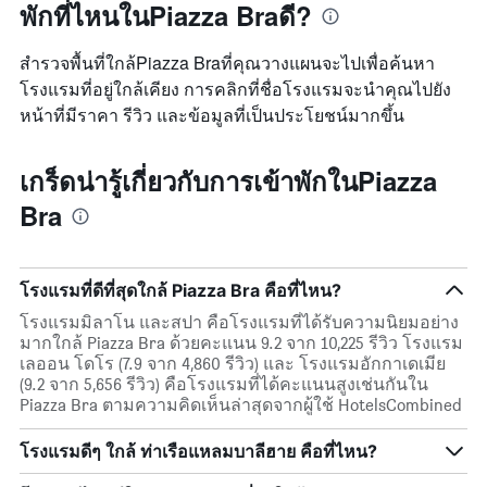
พักที่ไหนในPiazza Braดี?
สำรวจพื้นที่ใกล้Piazza Braที่คุณวางแผนจะไปเพื่อค้นหา
โรงแรมที่อยู่ใกล้เคียง การคลิกที่ชื่อโรงแรมจะนำคุณไปยัง
หน้าที่มีราคา รีวิว และข้อมูลที่เป็นประโยชน์มากขึ้น
เกร็ดน่ารู้เกี่ยวกับการเข้าพักในPiazza
Bra
โรงแรมที่ดีที่สุดใกล้ Piazza Bra คือที่ไหน?
โรงแรมมิลาโน และสปา คือโรงแรมที่ได้รับความนิยมอย่าง
มากใกล้ Piazza Bra ด้วยคะแนน 9.2 จาก 10,225 รีวิว โรงแรม
เลออน โดโร (7.9 จาก 4,860 รีวิว) และ โรงแรมอักกาเดเมีย
(9.2 จาก 5,656 รีวิว) คือโรงแรมที่ได้คะแนนสูงเช่นกันใน
Piazza Bra ตามความคิดเห็นล่าสุดจากผู้ใช้ HotelsCombined
โรงแรมดีๆ ใกล้ ท่าเรือแหลมบาลีฮาย คือที่ไหน?