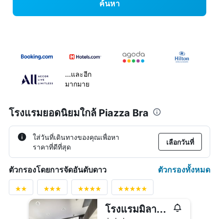
ค้นหา
...และอีก
มากมาย
โรงแรมยอดนิยมใกล้ Piazza Bra
ใส่วันที่เดินทางของคุณเพื่อหา
เลือกวันที่
ราคาที่ดีที่สุด
ตัวกรองทั้งหมด
ตัวกรองโดยการจัดอันดับดาว
โรงแรมมิลาโน และสปา
3 ดาว