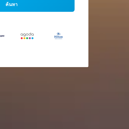
ค้นหา