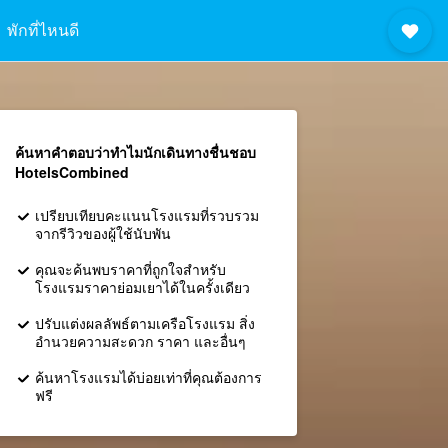
พักที่ไหนดี
ค้นหาคำตอบว่าทำไมนักเดินทางชื่นชอบ
HotelsCombined
เปรียบเทียบคะแนนโรงแรมที่รวบรวม
จากรีวิวของผู้ใช้นับพัน
คุณจะค้นพบราคาที่ถูกใจสำหรับ
โรงแรมราคาย่อมเยาได้ในครั้งเดียว
ปรับแต่งผลลัพธ์ตามเครือโรงแรม สิ่ง
อำนวยความสะดวก ราคา และอื่นๆ
ค้นหาโรงแรมได้บ่อยเท่าที่คุณต้องการ
ฟรี